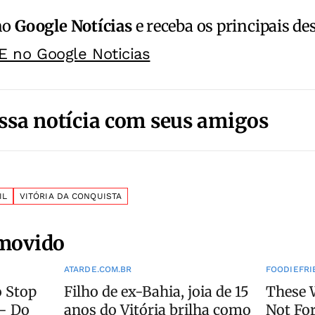
no
Google Notícias
e receba os principais de
E no Google Noticias
ssa notícia com seus amigos
IL
VITÓRIA DA CONQUISTA