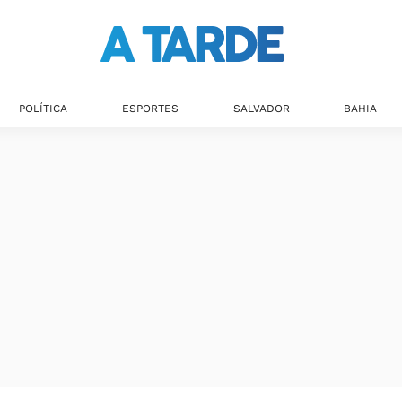
POLÍTICA
ESPORTES
SALVADOR
BAHIA