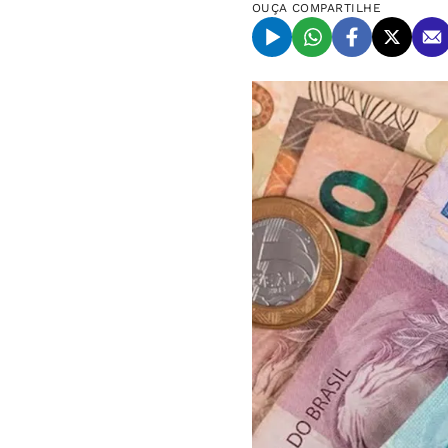
OUÇA
COMPARTILHE