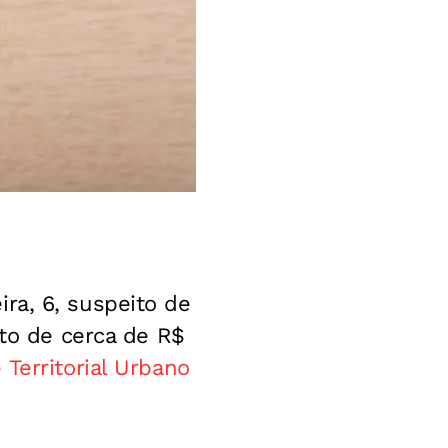
ira, 6, suspeito de
nto de cerca de R$
 Territorial Urbano