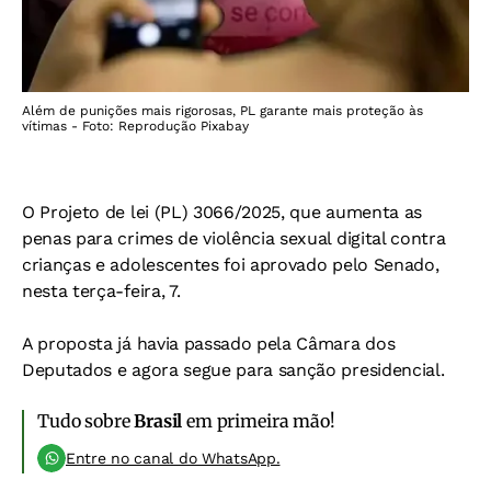
Além de punições mais rigorosas, PL garante mais proteção às
vítimas - Foto: Reprodução Pixabay
O Projeto de lei (PL) 3066/2025, que aumenta as
penas para crimes de violência sexual digital contra
crianças e adolescentes foi aprovado pelo Senado,
nesta terça-feira, 7.
A proposta já havia passado pela Câmara dos
Deputados e agora segue para sanção presidencial.
Tudo sobre
Brasil
em primeira mão!
Entre no canal do WhatsApp.