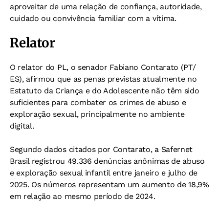
aproveitar de uma relação de confiança, autoridade,
cuidado ou convivência familiar com a vítima.
Relator
O relator do PL, o senador Fabiano Contarato (PT/
ES), afirmou que as penas previstas atualmente no
Estatuto da Criança e do Adolescente não têm sido
suficientes para combater os crimes de abuso e
exploração sexual, principalmente no ambiente
digital.
Segundo dados citados por Contarato, a Safernet
Brasil registrou 49.336 denúncias anônimas de abuso
e exploração sexual infantil entre janeiro e julho de
2025. Os números representam um aumento de 18,9%
em relação ao mesmo período de 2024.