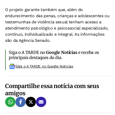
O projeto garante também que, além do
endurecimento das penas, crianças e adolescentes ou
testemunhas de violência sexual tenham acesso a
atendimento psicológico e psicossocial especializado,
contínuo, individualizado e integral. As informações
são da Agência Senado.
Siga o A TARDE no
Google Notícias
e receba os
principais destaques do dia.
Siga o A TARDE no Google Noticias
Compartilhe essa notícia com seus
amigos