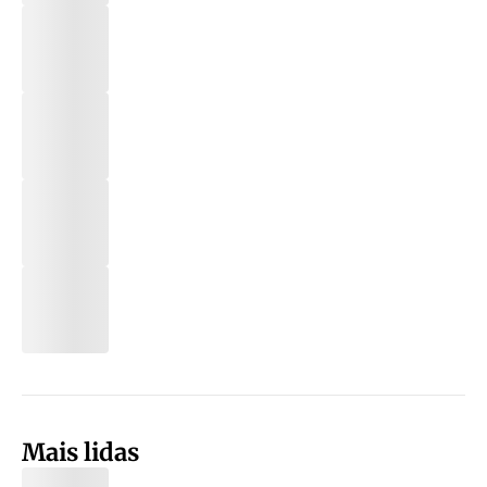
Mais lidas