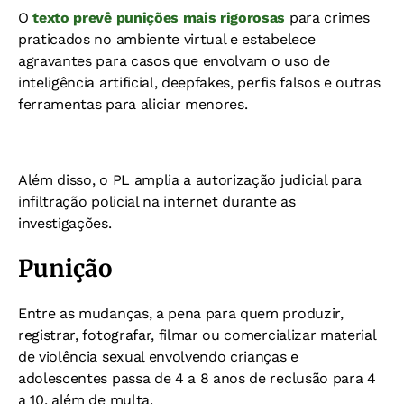
O
texto prevê punições mais rigorosas
para crimes
praticados no ambiente virtual e estabelece
agravantes para casos que envolvam o uso de
inteligência artificial, deepfakes, perfis falsos e outras
ferramentas para aliciar menores.
Além disso, o PL amplia a autorização judicial para
infiltração policial na internet durante as
investigações.
Punição
Entre as mudanças, a pena para quem produzir,
registrar, fotografar, filmar ou comercializar material
de violência sexual envolvendo crianças e
adolescentes passa de 4 a 8 anos de reclusão para 4
a 10, além de multa.