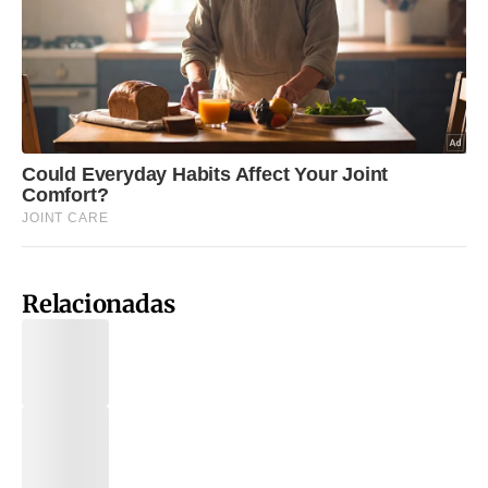
Relacionadas