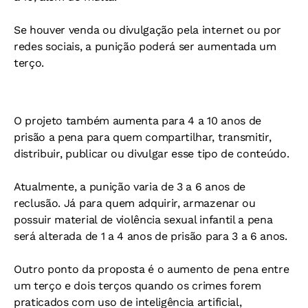
Se houver venda ou divulgação pela internet ou por
redes sociais, a punição poderá ser aumentada um
terço.
O projeto também aumenta para 4 a 10 anos de
prisão a pena para quem compartilhar, transmitir,
distribuir, publicar ou divulgar esse tipo de conteúdo.
Atualmente, a punição varia de 3 a 6 anos de
reclusão. Já para quem adquirir, armazenar ou
possuir material de violência sexual infantil a pena
será alterada de 1 a 4 anos de prisão para 3 a 6 anos.
Outro ponto da proposta é o aumento de pena entre
um terço e dois terços quando os crimes forem
praticados com uso de inteligência artificial,