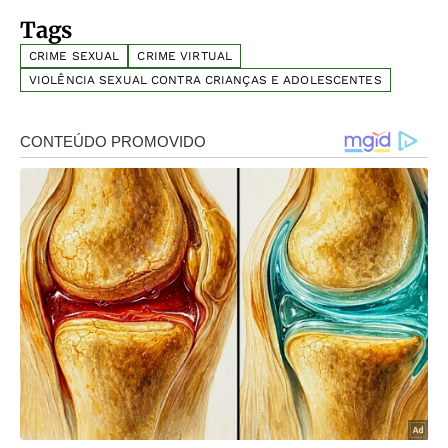
Tags
CRIME SEXUAL
CRIME VIRTUAL
VIOLÊNCIA SEXUAL CONTRA CRIANÇAS E ADOLESCENTES