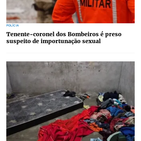
POLÍCIA
Tenente-coronel dos Bombeiros é preso
suspeito de importunação sexual