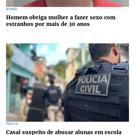
MUNDO
Homem obriga mulher a fazer sexo com
estranhos por mais de 30 anos
POLÍCIA
Casal suspeito de abusar alunas em escola