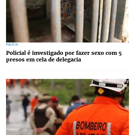
POLÍCIA
Policial é investigado por fazer sexo com 5
presos em cela de delegacia