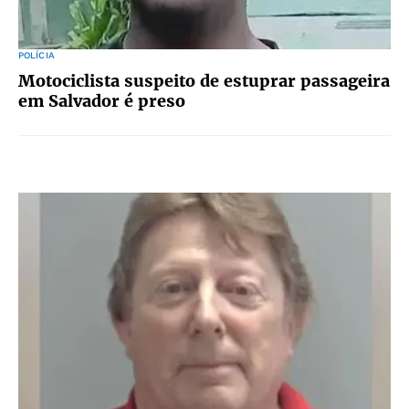
POLÍCIA
Motociclista suspeito de estuprar passageira
em Salvador é preso