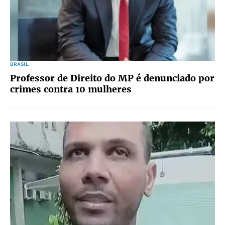
BRASIL
Professor de Direito do MP é denunciado por
crimes contra 10 mulheres