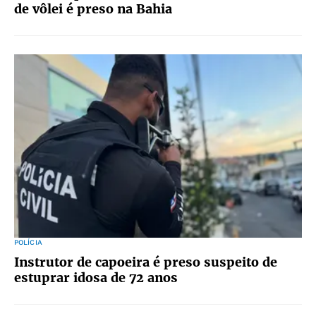
de vôlei é preso na Bahia
POLÍCIA
Instrutor de capoeira é preso suspeito de
estuprar idosa de 72 anos