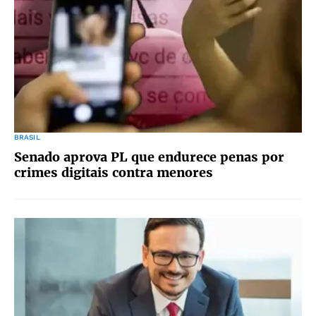
BRASIL
Senado aprova PL que endurece penas por
crimes digitais contra menores