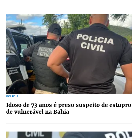
POLÍCIA
Idoso de 73 anos é preso suspeito de estupro
de vulnerável na Bahia