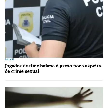
POLÍCIA
Jogador de time baiano é preso por suspeita
de crime sexual