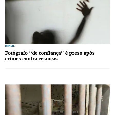
BRASIL
Fotógrafo “de confiança” é preso após
crimes contra crianças