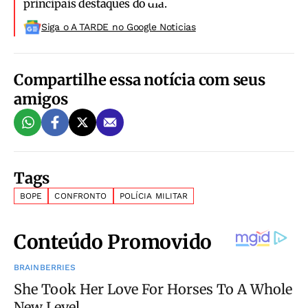
principais destaques do dia.
Siga o A TARDE no Google Noticias
Compartilhe essa notícia com seus
amigos
Tags
BOPE
CONFRONTO
POLÍCIA MILITAR