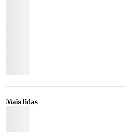
Mais lidas