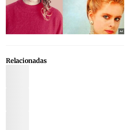
Relacionadas