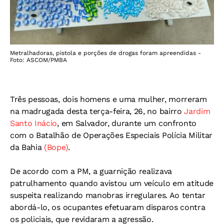
Metralhadoras, pistola e porções de drogas foram apreendidas -
Foto: ASCOM/PMBA
Três pessoas, dois homens e uma mulher, morreram
na madrugada desta terça-feira, 26, no bairro
Jardim
Santo Inácio
, em Salvador, durante um confronto
com o Batalhão de Operações Especiais Polícia Militar
da Bahia
(Bope)
.
De acordo com a PM, a guarnição realizava
patrulhamento quando avistou um veículo em atitude
suspeita realizando manobras irregulares. Ao tentar
abordá-lo, os ocupantes efetuaram disparos contra
os policiais, que revidaram a agressão.