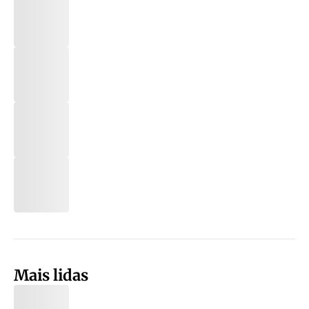
Mais lidas