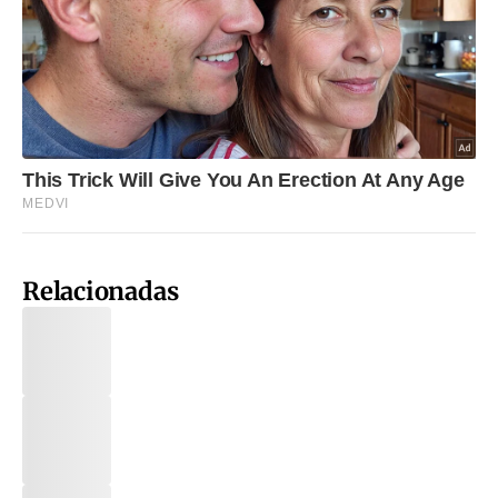
Relacionadas