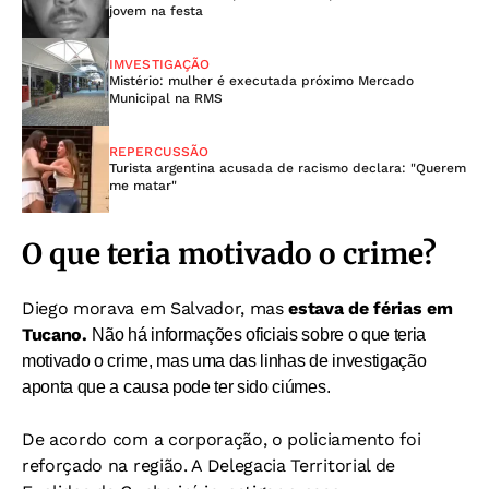
jovem na festa
IMVESTIGAÇÃO
Mistério: mulher é executada próximo Mercado
Municipal na RMS
REPERCUSSÃO
Turista argentina acusada de racismo declara: "Querem
me matar"
O que teria motivado o crime?
Diego morava em Salvador, mas
estava de férias em
Tucano.
Não há informações oficiais sobre o que teria
motivado o crime, mas uma das linhas de investigação
aponta que a causa pode ter sido ciúmes.
De acordo com a corporação, o policiamento foi
reforçado na região.
A Delegacia Territorial de