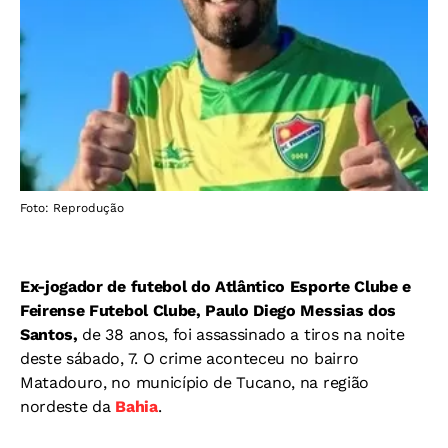
Foto: Reprodução
Ex-jogador de futebol do Atlântico Esporte Clube e
Feirense Futebol Clube,
Paulo Diego Messias dos
Santos,
de 38 anos, foi assassinado a tiros na noite
deste sábado, 7. O crime aconteceu no bairro
Matadouro, no município de Tucano, na região
nordeste da
Bahia
.