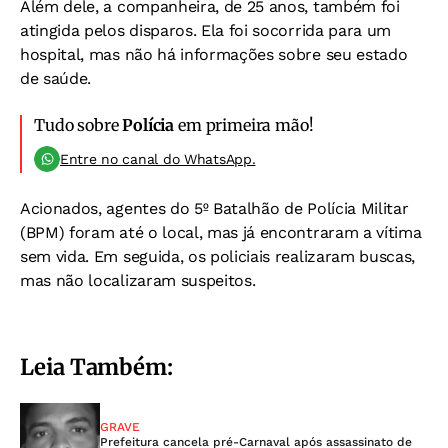
Além dele, a companheira, de 25 anos, também foi
atingida pelos disparos. Ela foi socorrida para um
hospital, mas não há informações sobre seu estado
de saúde.
Tudo sobre
Polícia
em primeira mão!
Entre no canal do WhatsApp.
Acionados, agentes do 5º Batalhão de Polícia Militar
(BPM) foram até o local, mas já encontraram a vítima
sem vida. Em seguida, os policiais realizaram buscas,
mas não localizaram suspeitos.
Leia Também:
GRAVE
Prefeitura cancela pré-Carnaval após assassinato de