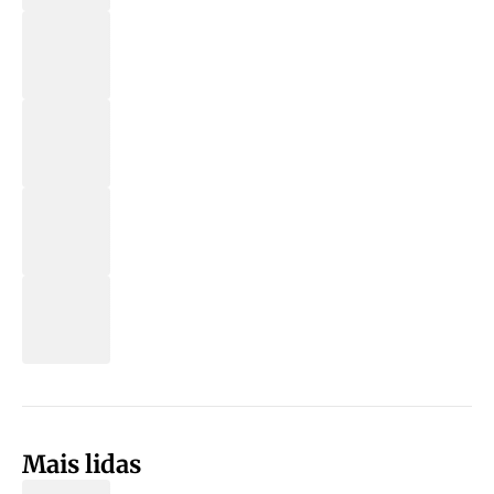
Mais lidas