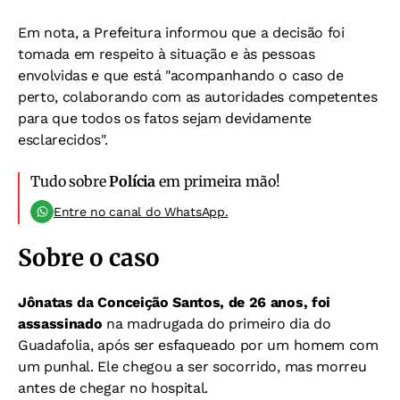
Em nota, a
Prefeitura informou que a decisão foi
tomada em respeito à situação e às pessoas
envolvidas e que
está "acompanhando o caso de
perto, colaborando com as autoridades competentes
para que todos os fatos sejam devidamente
esclarecidos".
Tudo sobre
Polícia
em primeira mão!
Entre no canal do WhatsApp.
Sobre o caso
Jônatas da Conceição Santos, de 26 anos, foi
assassinado
na madrugada do primeiro dia do
Guadafolia, após ser esfaqueado por um homem com
um punhal. Ele chegou a ser socorrido, mas morreu
antes de chegar no hospital.