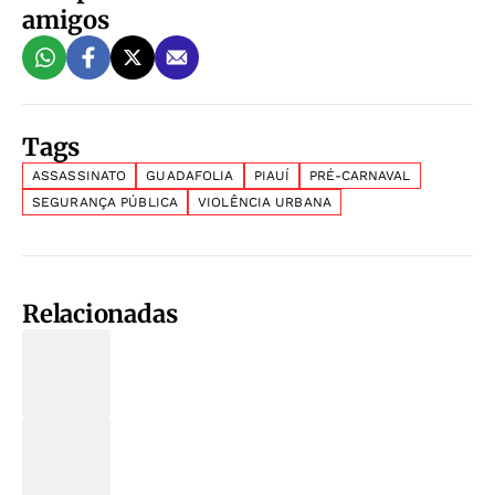
amigos
Tags
ASSASSINATO
GUADAFOLIA
PIAUÍ
PRÉ-CARNAVAL
SEGURANÇA PÚBLICA
VIOLÊNCIA URBANA
Relacionadas