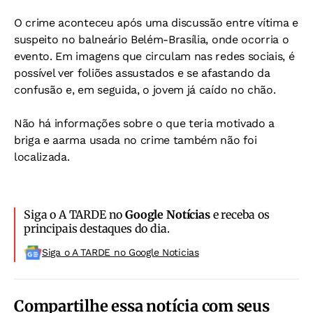
O crime aconteceu após uma discussão entre vítima e
suspeito no balneário Belém-Brasília, onde ocorria o
evento. Em imagens que circulam nas redes sociais, é
possível ver foliões assustados e se afastando da
confusão e, em seguida, o jovem já caído no chão.
Não há informações sobre o que teria motivado a
briga e aarma usada no crime também não foi
localizada.
Siga o A TARDE no
Google Notícias
e receba os
principais destaques do dia.
Siga o A TARDE no Google Noticias
Compartilhe essa notícia com seus