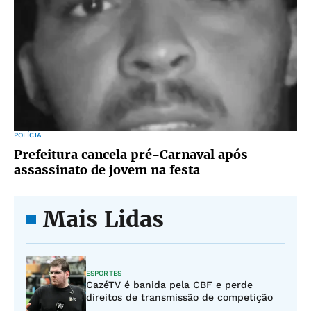
POLÍCIA
Prefeitura cancela pré-Carnaval após
assassinato de jovem na festa
Mais Lidas
ESPORTES
CazéTV é banida pela CBF e perde
direitos de transmissão de competição