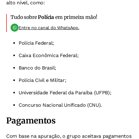
alto nível, como:
Tudo sobre
Polícia
em primeira mão!
Entre no canal do WhatsApp.
Polícia Federal;
Caixa Econômica Federal;
Banco do Brasil;
Polícia Civil e Militar;
Universidade Federal da Paraíba (UFPB);
Concurso Nacional Unificado (CNU).
Pagamentos
Com base na apuração, o grupo aceitava pagamentos