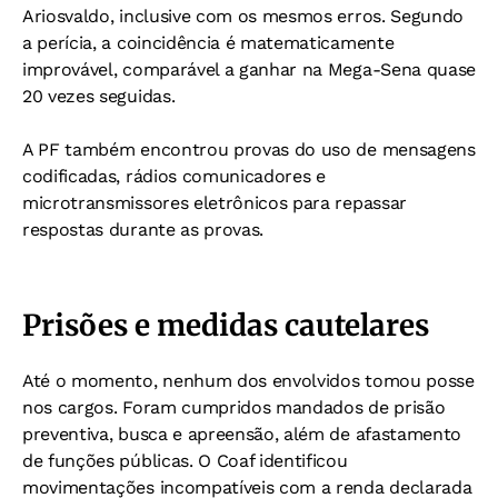
Ariosvaldo, inclusive com os mesmos erros. Segundo
a perícia, a coincidência é matematicamente
improvável, comparável a ganhar na Mega-Sena quase
20 vezes seguidas.
A PF também encontrou provas do uso de mensagens
codificadas, rádios comunicadores e
microtransmissores eletrônicos para repassar
respostas durante as provas.
Prisões e medidas cautelares
Até o momento, nenhum dos envolvidos tomou posse
nos cargos. Foram cumpridos mandados de prisão
preventiva, busca e apreensão, além de afastamento
de funções públicas. O Coaf identificou
movimentações incompatíveis com a renda declarada