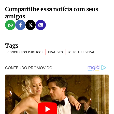
Compartilhe essa notícia com seus
amigos
Tags
CONCURSOS PÚBLICOS
FRAUDES
POLÍCIA FEDERAL