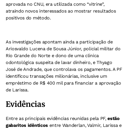
aprovada no CNU, era utilizada como “vitrine”,
atraindo novos interessados ao mostrar resultados
positivos do método.
As investigações apontam ainda a participação de
Ariosvaldo Lucena de Sousa Júnior, policial militar do
Rio Grande do Norte e dono de uma clínica
odontológica suspeita de lavar dinheiro, e Thyago
José de Andrade, que controlava os pagamentos. A PF
identificou transações milionárias, inclusive um
empréstimo de R$ 400 mil para financiar a aprovação
de Larissa.
Evidências
Entre as principais evidências reunidas pela PF,
estão
gabaritos idênticos
entre Wanderlan, Valmir, Larissa e