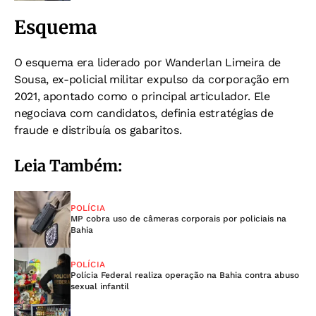
Esquema
O esquema era liderado por Wanderlan Limeira de
Sousa, ex-policial militar expulso da corporação em
2021, apontado como o principal articulador. Ele
negociava com candidatos, definia estratégias de
fraude e distribuía os gabaritos.
Leia Também:
POLÍCIA
MP cobra uso de câmeras corporais por policiais na
Bahia
POLÍCIA
Polícia Federal realiza operação na Bahia contra abuso
sexual infantil