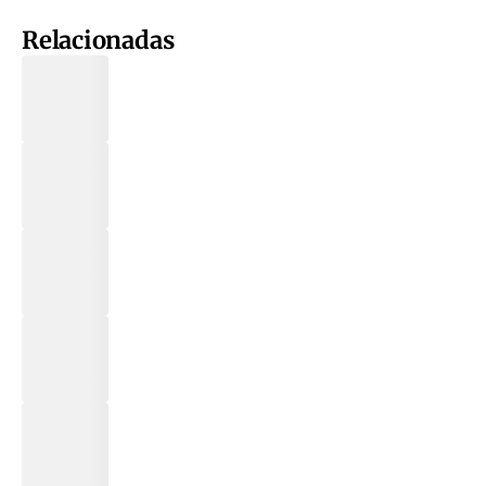
Relacionadas