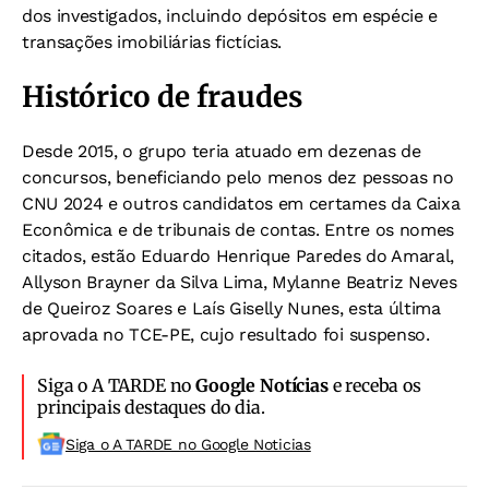
dos investigados, incluindo depósitos em espécie e
transações imobiliárias fictícias.
Histórico de fraudes
Desde 2015, o grupo teria atuado em dezenas de
concursos, beneficiando pelo menos dez pessoas no
CNU 2024 e outros candidatos em certames da Caixa
Econômica e de tribunais de contas. Entre os nomes
citados, estão Eduardo Henrique Paredes do Amaral,
Allyson Brayner da Silva Lima, Mylanne Beatriz Neves
de Queiroz Soares e Laís Giselly Nunes, esta última
aprovada no TCE-PE, cujo resultado foi suspenso.
Siga o A TARDE no
Google Notícias
e receba os
principais destaques do dia.
Siga o A TARDE no Google Noticias