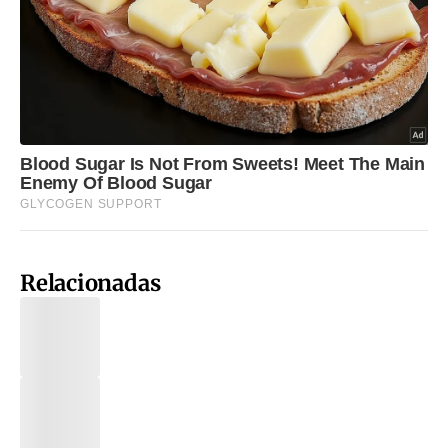
Relacionadas