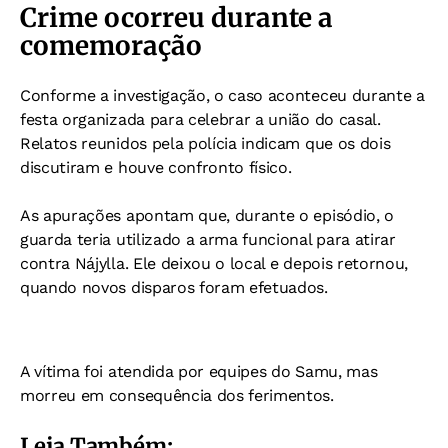
Crime ocorreu durante a
comemoração
Conforme a investigação, o caso aconteceu durante a
festa organizada para celebrar a união do casal.
Relatos reunidos pela polícia indicam que os dois
discutiram e houve confronto físico.
As apurações apontam que, durante o episódio, o
guarda teria utilizado a arma funcional para atirar
contra Nájylla. Ele deixou o local e depois retornou,
quando novos disparos foram efetuados.
A vítima foi atendida por equipes do Samu, mas
morreu em consequência dos ferimentos.
Leia Também: