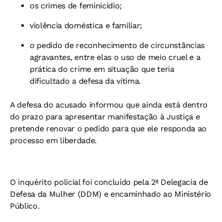
os crimes de feminicídio;
violência doméstica e familiar;
o pedido de reconhecimento de circunstâncias
agravantes, entre elas o uso de meio cruel e a
prática do crime em situação que teria
dificultado a defesa da vítima.
A defesa do acusado informou que ainda está dentro
do prazo para apresentar manifestação à Justiça e
pretende renovar o pedido para que ele responda ao
processo em liberdade.
O inquérito policial foi concluído pela 2ª Delegacia de
Defesa da Mulher (DDM) e encaminhado ao Ministério
Público.