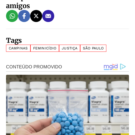
amigos
Tags
CAMPINAS
FEMINICÍDIO
JUSTIÇA
SÃO PAULO