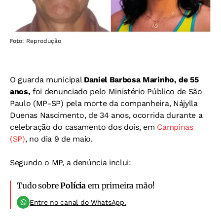
Foto: Reprodução
O guarda municipal
Daniel Barbosa Marinho, de 55
anos,
foi denunciado pelo Ministério Público de São
Paulo (MP-SP) pela morte da companheira, Nájylla
Duenas Nascimento, de 34 anos, ocorrida durante a
celebração do casamento dos dois, em
Campinas
(SP)
, no dia 9 de maio.
Segundo o MP, a denúncia inclui:
Tudo sobre
Polícia
em primeira mão!
Entre no canal do WhatsApp.