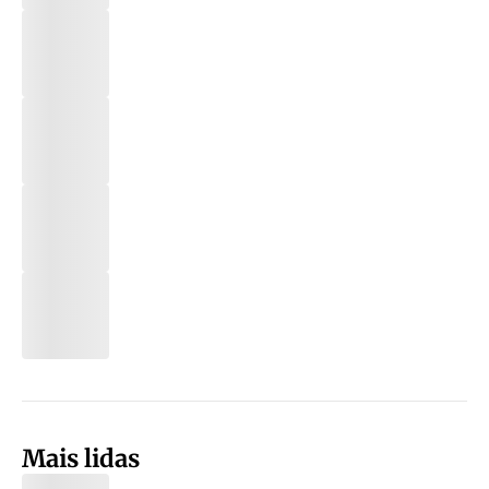
Mais lidas