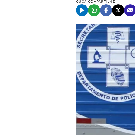
OUÇA
COMPARTILHE