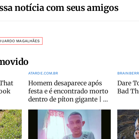
ssa notícia com seus amigos
EDUARDO MAGALHÃES