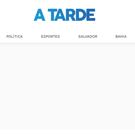
POLÍTICA
ESPORTES
SALVADOR
BAHIA