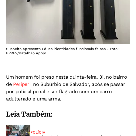
Suspeito apresentou duas identidades funcionais falsas - Foto:
BPRFV/Batalhão Apolo
Um homem foi preso nesta quinta-feira, 31, no bairro
de
Periperi,
no Subúrbio de Salvador, após se passar
por policial penal e ser flagrado com um carro
adulterado e uma arma.
Leia Também:
POLÍCIA