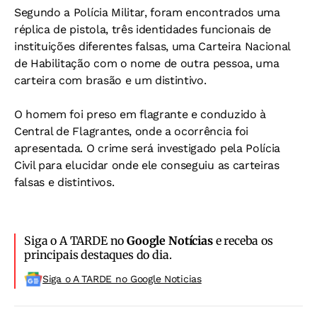
Segundo a Polícia Militar, foram encontrados uma
réplica de pistola, três identidades funcionais de
instituições diferentes falsas, uma Carteira Nacional
de Habilitação com o nome de outra pessoa, uma
carteira com brasão e um distintivo.
O homem foi preso em flagrante e conduzido à
Central de Flagrantes, onde a ocorrência foi
apresentada. O crime será investigado pela Polícia
Civil para elucidar onde ele conseguiu as carteiras
falsas e distintivos.
Siga o A TARDE no
Google Notícias
e receba os
principais destaques do dia.
Siga o A TARDE no Google Noticias