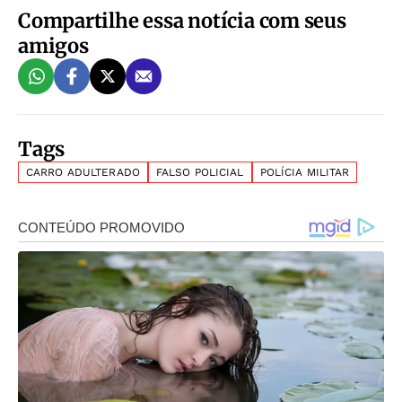
Compartilhe essa notícia com seus
amigos
Tags
CARRO ADULTERADO
FALSO POLICIAL
POLÍCIA MILITAR