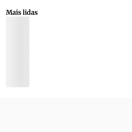
Mais lidas