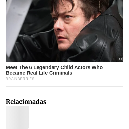
Relacionadas