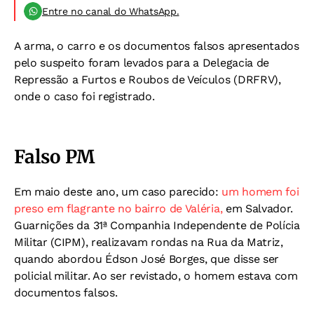
Entre no canal do WhatsApp.
A arma, o carro e os documentos falsos apresentados
pelo suspeito foram levados para a Delegacia de
Repressão a Furtos e Roubos de Veículos (DRFRV),
onde o caso foi registrado.
Falso PM
Em maio deste ano, um caso parecido:
u
m homem foi
preso em flagrante no bairro de Valéria,
em Salvador.
Guarnições da 31ª Companhia Independente de Polícia
Militar (CIPM), realizavam rondas na Rua da Matriz,
quando abordou Édson José Borges, que disse ser
policial militar. Ao ser revistado, o homem estava com
documentos falsos.