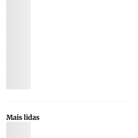
Mais lidas