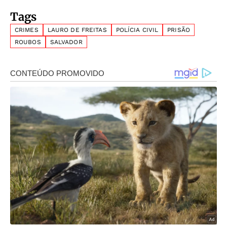
Tags
CRIMES
LAURO DE FREITAS
POLÍCIA CIVIL
PRISÃO
ROUBOS
SALVADOR