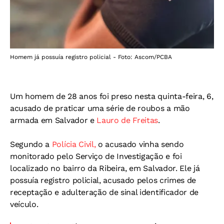
Homem já possuía registro policial - Foto: Ascom/PCBA
Um homem de 28 anos foi preso nesta quinta-feira, 6,
acusado de praticar uma série de roubos a mão
armada em Salvador e
Lauro de Freitas
.
Segundo a
Polícia Civil,
o acusado vinha sendo
monitorado pelo Serviço de Investigação e foi
localizado no bairro da Ribeira, em Salvador.
Ele já
possuía registro policial, acusado pelos crimes de
receptação e adulteração de sinal identificador de
veículo.