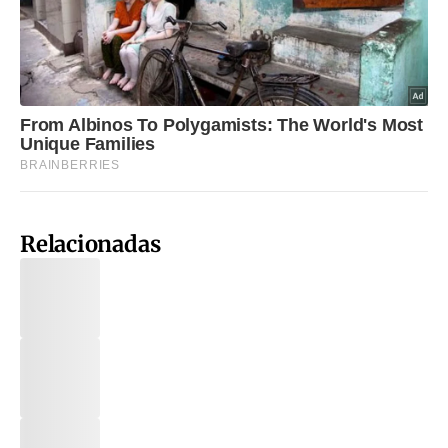
Relacionadas