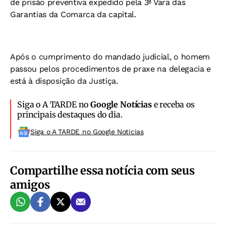
de prisão preventiva expedido pela 3ª Vara das
Garantias da Comarca da capital.
Após o cumprimento do mandado judicial, o homem
passou pelos procedimentos de praxe na delegacia e
está à disposição da Justiça.
Siga o A TARDE no
Google Notícias
e receba os
principais destaques do dia.
Siga o A TARDE no Google Noticias
Compartilhe essa notícia com seus
amigos