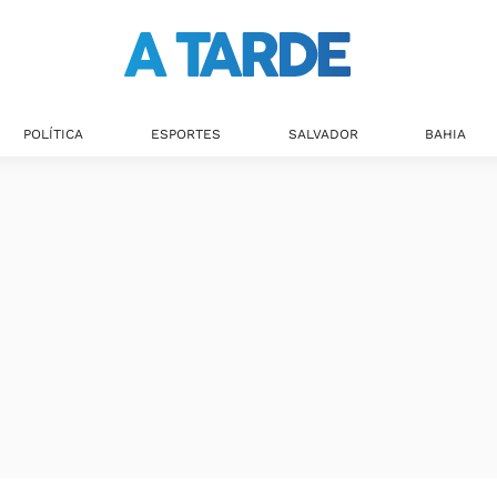
POLÍTICA
ESPORTES
SALVADOR
BAHIA