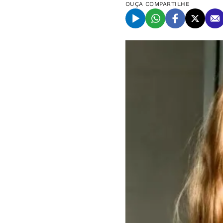
OUÇA
COMPARTILHE