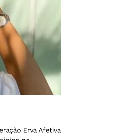
eração Erva Afetiva