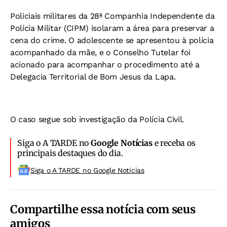
Policiais militares da 28ª Companhia Independente da
Polícia Militar (CIPM) isolaram a área para preservar a
cena do crime. O adolescente se apresentou à polícia
acompanhado da mãe, e o Conselho Tutelar foi
acionado para acompanhar o procedimento até a
Delegacia Territorial de Bom Jesus da Lapa.
O caso segue sob investigação da Polícia Civil.
Siga o A TARDE no
Google Notícias
e receba os
principais destaques do dia.
Siga o A TARDE no Google Noticias
Compartilhe essa notícia com seus
amigos