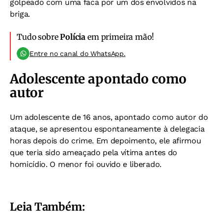
golpeado com uma faca por um dos envolvidos na
briga.
Tudo sobre
Polícia
em primeira mão!
Entre no canal do WhatsApp.
Adolescente apontado como
autor
Um adolescente de 16 anos, apontado como autor do
ataque, se apresentou espontaneamente à delegacia
horas depois do crime. Em depoimento, ele afirmou
que teria sido ameaçado pela vítima antes do
homicídio. O menor foi ouvido e liberado.
Leia Também: