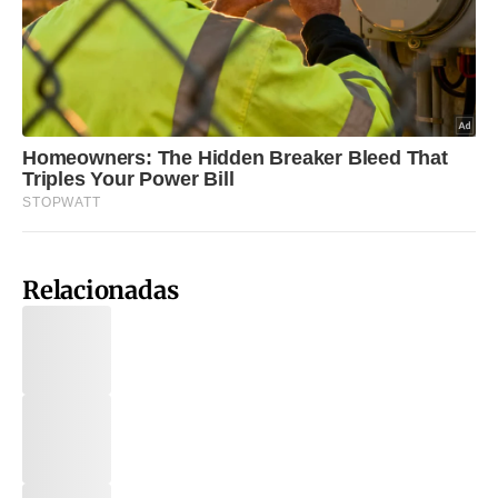
Relacionadas