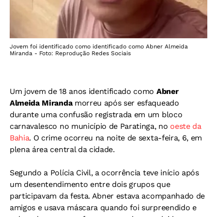
Jovem foi identificado como identificado como Abner Almeida
Miranda - Foto: Reprodução Redes Sociais
Um jovem de 18 anos identificado como
Abner
Almeida Miranda
morreu após ser esfaqueado
durante uma confusão registrada em um bloco
carnavalesco no município de Paratinga, no
oeste da
Bahia
. O crime ocorreu na noite de sexta-feira, 6, em
plena área central da cidade.
Segundo a Polícia Civil, a ocorrência teve início após
um desentendimento entre dois grupos que
participavam da festa. Abner estava acompanhado de
amigos e usava máscara quando foi surpreendido e