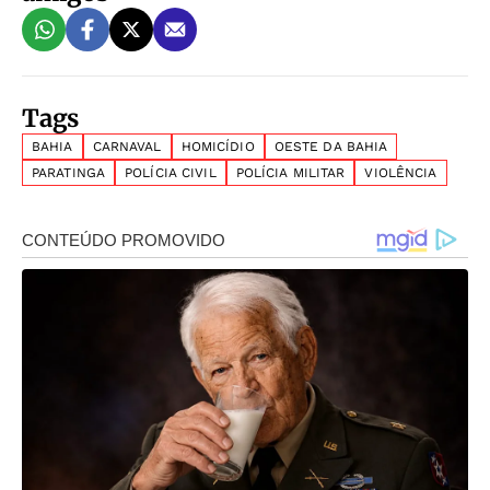
Tags
BAHIA
CARNAVAL
HOMICÍDIO
OESTE DA BAHIA
PARATINGA
POLÍCIA CIVIL
POLÍCIA MILITAR
VIOLÊNCIA