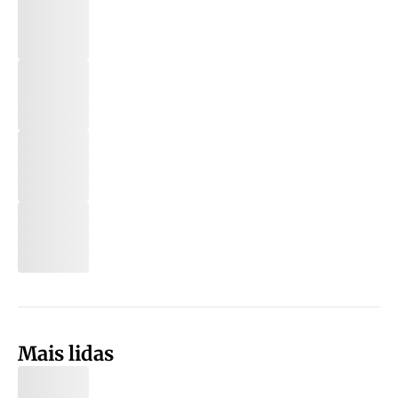
Mais lidas