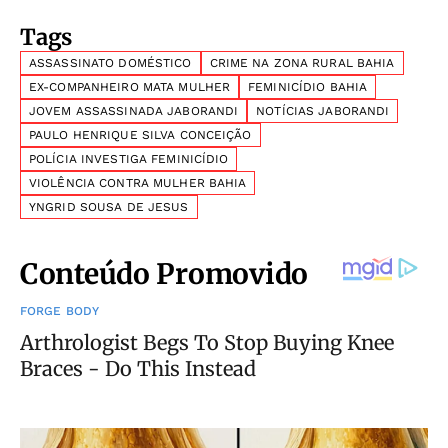
Tags
ASSASSINATO DOMÉSTICO
CRIME NA ZONA RURAL BAHIA
EX-COMPANHEIRO MATA MULHER
FEMINICÍDIO BAHIA
JOVEM ASSASSINADA JABORANDI
NOTÍCIAS JABORANDI
PAULO HENRIQUE SILVA CONCEIÇÃO
POLÍCIA INVESTIGA FEMINICÍDIO
VIOLÊNCIA CONTRA MULHER BAHIA
YNGRID SOUSA DE JESUS