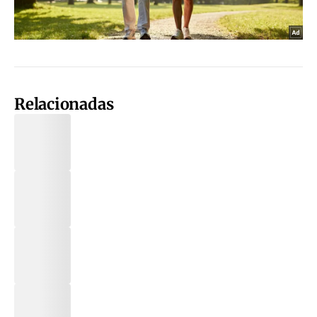
Relacionadas