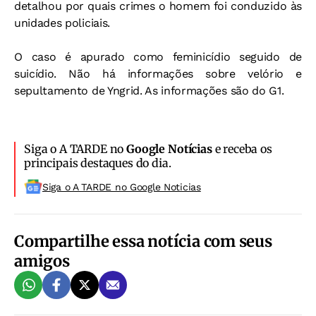
detalhou por quais crimes o homem foi conduzido às
unidades policiais.
O caso é apurado como feminicídio seguido de
suicídio. Não há informações sobre velório e
sepultamento de Yngrid. As informações são do G1.
Siga o A TARDE no
Google Notícias
e receba os
principais destaques do dia.
Siga o A TARDE no Google Noticias
Compartilhe essa notícia com seus
amigos