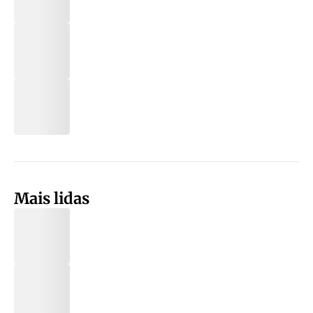
Mais lidas