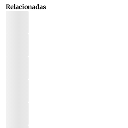
Relacionadas