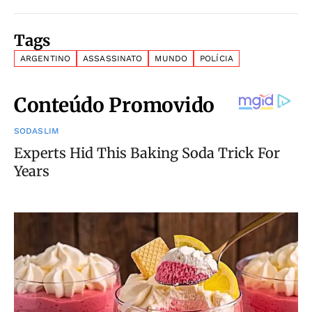
Tags
ARGENTINO
ASSASSINATO
MUNDO
POLÍCIA