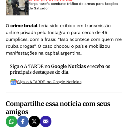
Força-tarefa combate tráfico de armas para facções
de Salvador
O
crime brutal
teria sido exibido em transmissão
online privada pelo Instagram para cerca de 45
cúmplices, com a frase: “Isso acontece com quem me
rouba drogas”. O caso chocou o país e mobilizou
manifestações na capital argentina.
Siga o A TARDE no
Google Notícias
e receba os
principais destaques do dia.
Siga o A TARDE no Google Noticias
Compartilhe essa notícia com seus
amigos