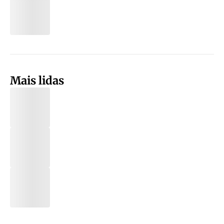
Mais lidas