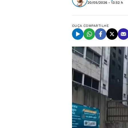
20/05/2026 - 13:52 h
OUÇA
COMPARTILHE