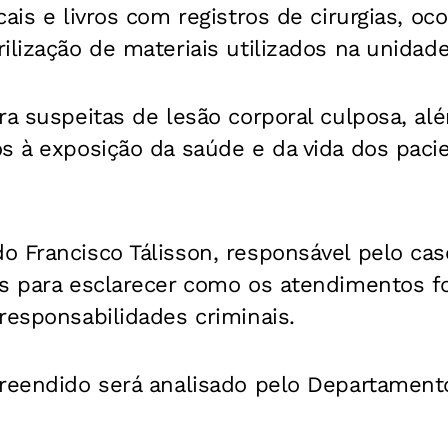
ais e livros com registros de cirurgias, oc
ilização de materiais utilizados na unidade
ra suspeitas de lesão corporal culposa, al
s à exposição da saúde e da vida dos pacie
 Francisco Tálisson, responsável pelo cas
as para esclarecer como os atendimentos f
responsabilidades criminais.
reendido será analisado pelo Departamento