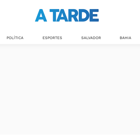
POLÍTICA
ESPORTES
SALVADOR
BAHIA