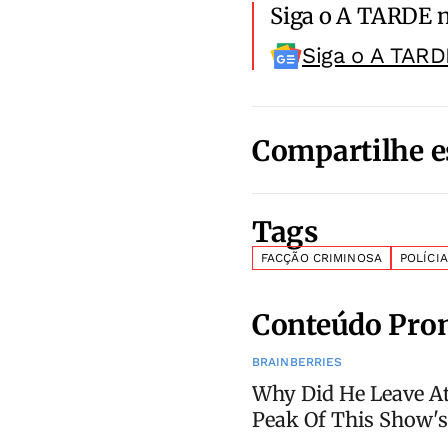
Siga o A TARDE 
Siga o A TARD
Compartilhe e
Tags
FACÇÃO CRIMINOSA
POLÍCIA