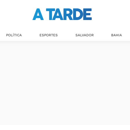
POLÍTICA
ESPORTES
SALVADOR
BAHIA