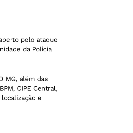
aberto pelo ataque
nidade da Polícia
CO MG, além das
BPM, CIPE Central,
 localização e