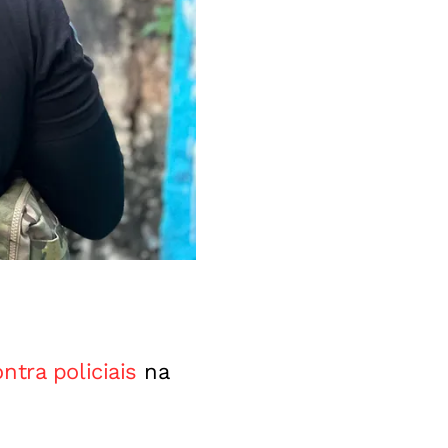
ntra policiais
na