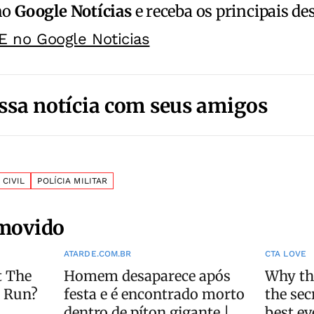
no
Google Notícias
e receba os principais de
E no Google Noticias
ssa notícia com seus amigos
 CIVIL
POLÍCIA MILITAR