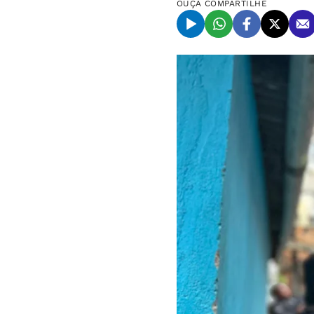
OUÇA
COMPARTILHE