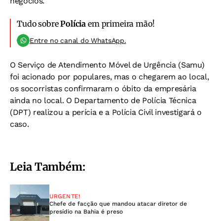
negócios.
Tudo sobre
Polícia
em primeira mão!
Entre no canal do WhatsApp.
O Serviço de Atendimento Móvel de Urgência (Samu)
foi acionado por populares, mas o chegarem ao local,
os socorristas confirmaram o óbito da empresária
ainda no local.
O Departamento de Polícia Técnica
(DPT) realizou a perícia e a Polícia Civil investigará o
caso.
Leia Também:
URGENTE!
Chefe de facção que mandou atacar diretor de
presídio na Bahia é preso