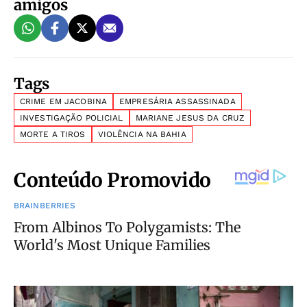
amigos
Tags
CRIME EM JACOBINA
EMPRESÁRIA ASSASSINADA
INVESTIGAÇÃO POLICIAL
MARIANE JESUS DA CRUZ
MORTE A TIROS
VIOLÊNCIA NA BAHIA