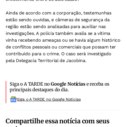
Ainda de acordo com a corporação, t
estemunhas
estão sendo ouvidas, e câmeras de segurança da
região estão sendo analisadas para auxiliar nas
investigações. A polícia também avalia se a vítima
vinha recebendo ameaças ou se havia algum histórico
de conflitos pessoais ou comerciais que possam ter
contribuído para o crime.
O caso será investigado
pela Delegacia Territorial de Jacobina.
Siga o A TARDE no
Google Notícias
e receba os
principais destaques do dia.
Siga o A TARDE no Google Noticias
Compartilhe essa notícia com seus