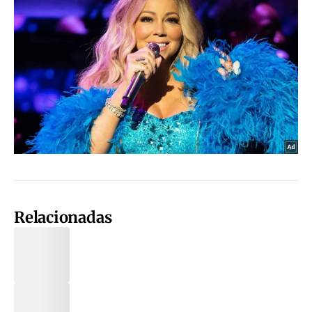
Relacionadas