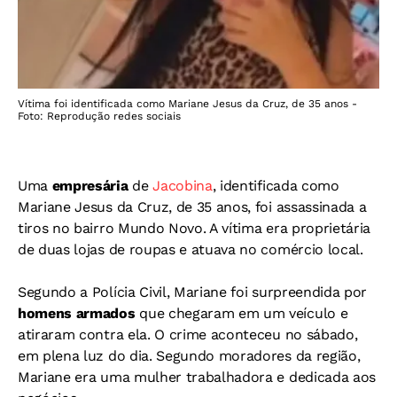
Vítima foi identificada como Mariane Jesus da Cruz, de 35 anos -
Foto: Reprodução redes sociais
Uma
empresária
de
Jacobina
, identificada como
Mariane Jesus da Cruz, de 35 anos, foi assassinada a
tiros no bairro Mundo Novo. A vítima era proprietária
de duas lojas de roupas e atuava no comércio local.
Segundo a Polícia Civil, Mariane foi surpreendida por
homens armados
que chegaram em um veículo e
atiraram contra ela. O crime aconteceu no sábado,
em plena luz do dia. Segundo moradores da região,
Mariane era uma mulher trabalhadora e dedicada aos