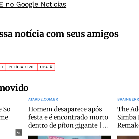
E no Google Noticias
ssa notícia com seus amigos
GI
POLÍCIA CIVIL
UBATÃ