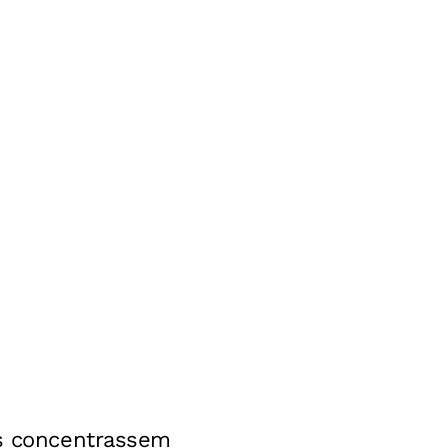
es concentrassem