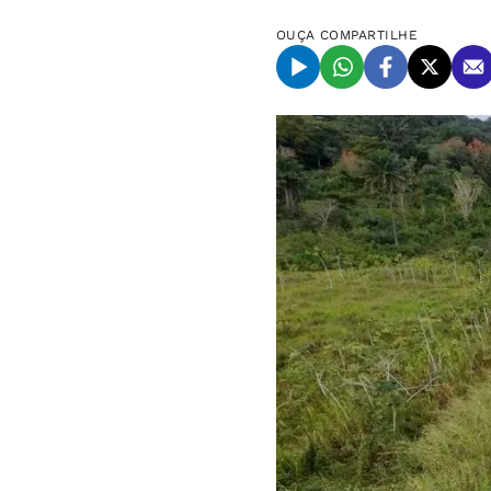
OUÇA
COMPARTILHE