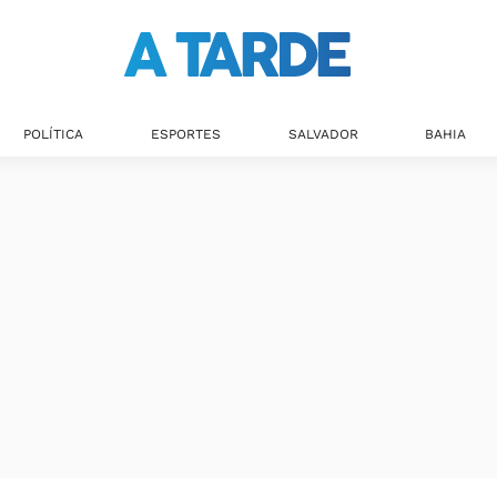
POLÍTICA
ESPORTES
SALVADOR
BAHIA