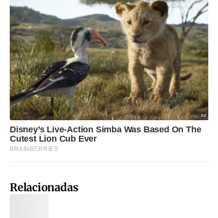
Relacionadas