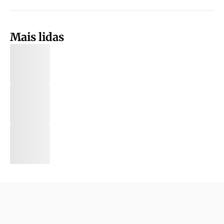
Mais lidas