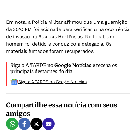
Em nota, a Polícia Militar afirmou que uma guarnição
da 35ªCIPM foi acionada para verificar uma ocorrência
de invasão na Rua das Hortênsias. No local, um
homem foi detido e conduzido à delegacia. Os
materiais furtados foram recuperados.
Siga o A TARDE no
Google Notícias
e receba os
principais destaques do dia.
Siga o A TARDE no Google Noticias
Compartilhe essa notícia com seus
amigos