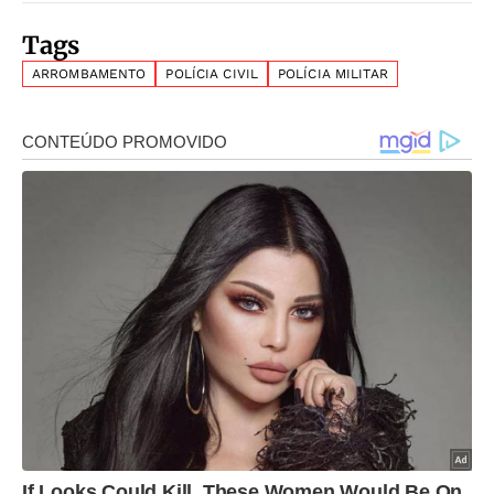
Tags
ARROMBAMENTO
POLÍCIA CIVIL
POLÍCIA MILITAR