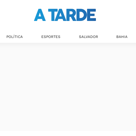
POLÍTICA
ESPORTES
SALVADOR
BAHIA