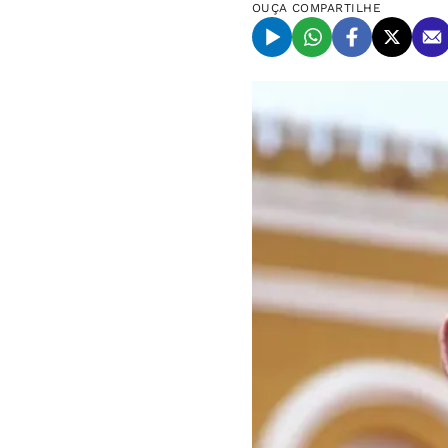
OUÇA
COMPARTILHE