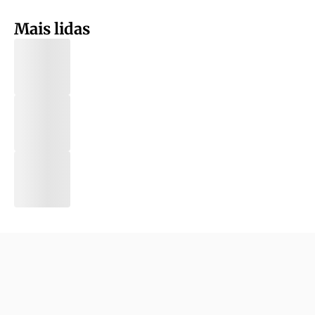
Mais lidas