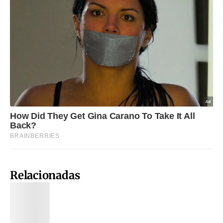
Relacionadas