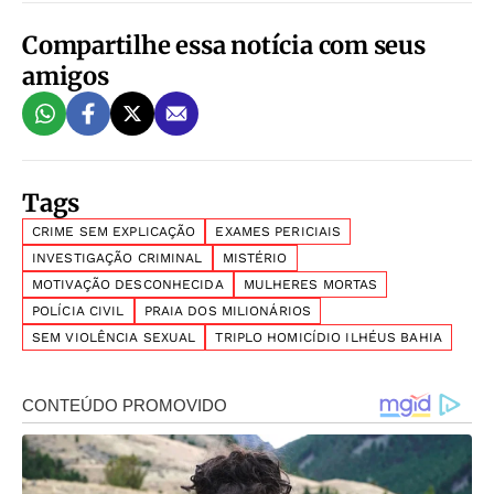
Compartilhe essa notícia com seus
amigos
Tags
CRIME SEM EXPLICAÇÃO
EXAMES PERICIAIS
INVESTIGAÇÃO CRIMINAL
MISTÉRIO
MOTIVAÇÃO DESCONHECIDA
MULHERES MORTAS
POLÍCIA CIVIL
PRAIA DOS MILIONÁRIOS
SEM VIOLÊNCIA SEXUAL
TRIPLO HOMICÍDIO ILHÉUS BAHIA