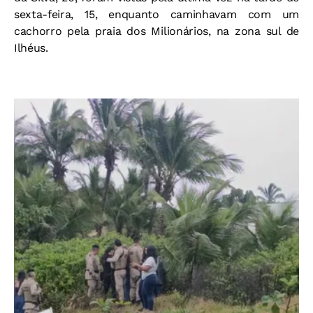
sexta-feira, 15, enquanto caminhavam com um
cachorro pela praia dos Milionários, na zona sul de
Ilhéus.