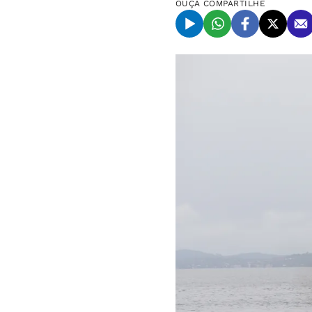
OUÇA
COMPARTILHE