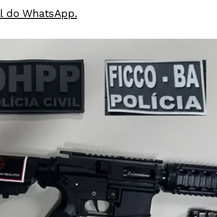
al do WhatsApp.