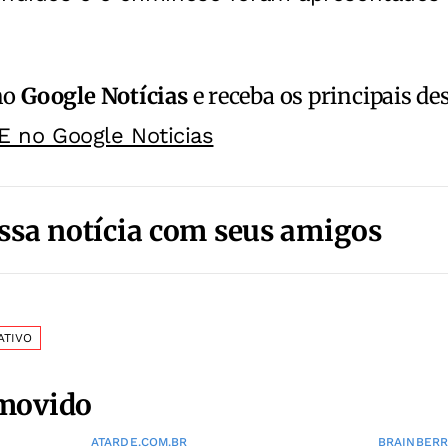
no
Google Notícias
e receba os principais de
E no Google Noticias
ssa notícia com seus amigos
ATIVO