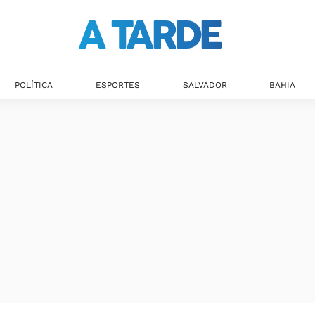
POLÍTICA
ESPORTES
SALVADOR
BAHIA