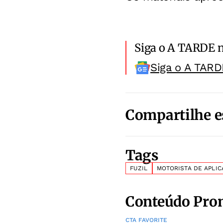
Siga o A TARDE 
Siga o A TARD
Compartilhe e
Tags
FUZIL
MOTORISTA DE APLIC