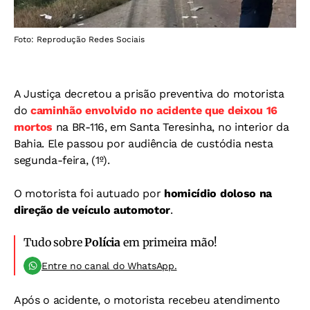
Foto: Reprodução Redes Sociais
A Justiça decretou a prisão preventiva do motorista
do
caminhão envolvido no acidente que deixou 16
mortos
na BR-116, em Santa Teresinha, no interior da
Bahia. Ele passou por audiência de custódia nesta
segunda-feira, (1º).
O motorista foi autuado por
homicídio doloso na
direção de veículo automotor
.
Tudo sobre
Polícia
em primeira mão!
Entre no canal do WhatsApp.
Após o acidente, o motorista recebeu atendimento