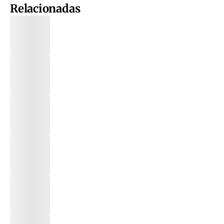
Relacionadas