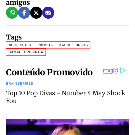
amigos
Tags
ACIDENTE DE TRÂNSITO
BAHIA
BR-116
SANTA TERESINHA