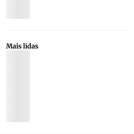
Mais lidas