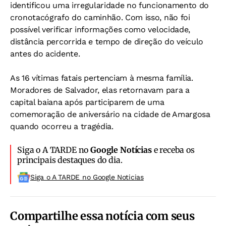
identificou uma irregularidade no funcionamento do
cronotacógrafo do caminhão. Com isso, não foi
possível verificar informações como velocidade,
distância percorrida e tempo de direção do veículo
antes do acidente.
As 16 vítimas fatais pertenciam à mesma família.
Moradores de Salvador, elas retornavam para a
capital baiana após participarem de uma
comemoração de aniversário na cidade de Amargosa
quando ocorreu a tragédia.
Siga o A TARDE no
Google Notícias
e receba os
principais destaques do dia.
Siga o A TARDE no Google Noticias
Compartilhe essa notícia com seus