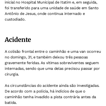
inicial no Hospital Municipal de Itatim e, em seguida,
foi transferido para uma unidade de saúde em Santo
Antônio de Jesus, onde continua internado e
custodiado.
Acidente
A colisão frontal entre o caminhão e uma van ocorreu
no domingo, 31, e também deixou três pessoas
gravemente feridas. As vítimas sobreviventes seguem
internadas, sendo que uma delas precisou passar por
cirurgia.
As circunstâncias do acidente ainda são investigadas.
De acordo com a polícia, há indícios de que o
caminhão tenha invadido a pista contrária antes da
batida.