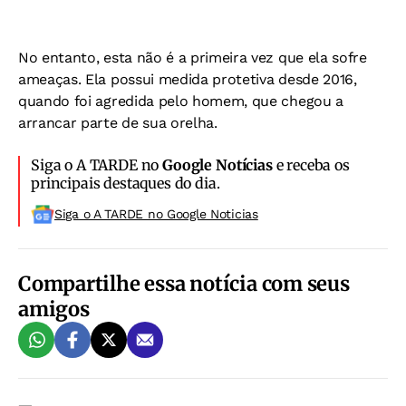
No entanto, esta não é a primeira vez que ela sofre
ameaças. Ela possui medida protetiva desde 2016,
quando foi agredida pelo homem, que chegou a
arrancar parte de sua orelha.
Siga o A TARDE no
Google Notícias
e receba os
principais destaques do dia.
Siga o A TARDE no Google Noticias
Compartilhe essa notícia com seus
amigos