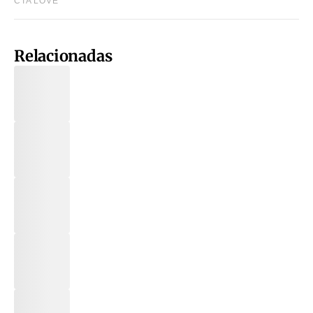
Relacionadas