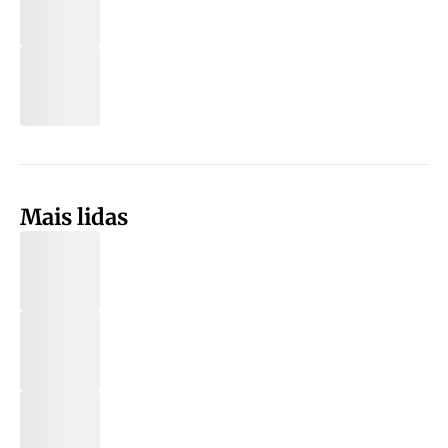
Mais lidas