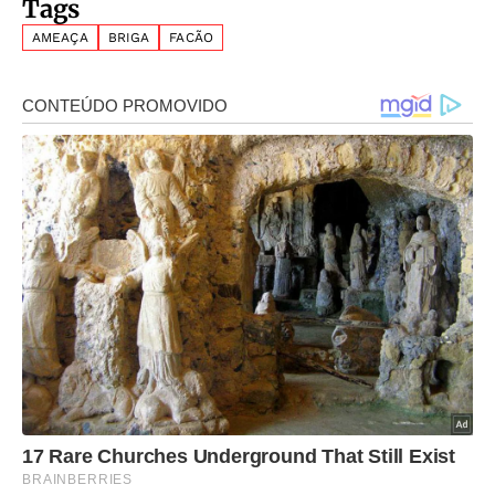
Tags
AMEAÇA
BRIGA
FACÃO