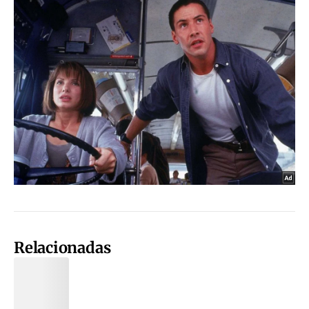
Relacionadas