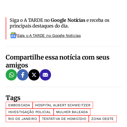
Siga o A TARDE no
Google Notícias
e receba os
principais destaques do dia.
Siga o A TARDE no Google Noticias
Compartilhe essa notícia com seus
amigos
Tags
EMBOSCADA
HOSPITAL ALBERT SCHWEITZER
INVESTIGAÇÃO POLICIAL
MULHER BALEADA
RIO DE JANEIRO
TENTATIVA DE HOMICÍDIO
ZONA OESTE