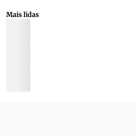
Mais lidas