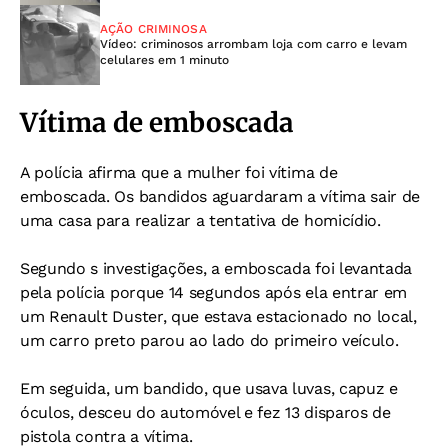
AÇÃO CRIMINOSA
Vídeo: criminosos arrombam loja com carro e levam
celulares em 1 minuto
Vítima de emboscada
A polícia afirma que a mulher foi vítima de
emboscada. Os bandidos aguardaram a vítima sair de
uma casa para realizar a tentativa de homicídio.
Segundo s investigações, a emboscada foi levantada
pela polícia porque 14 segundos após ela entrar em
um Renault Duster, que estava estacionado no local,
um carro preto parou ao lado do primeiro veículo.
Em seguida, um bandido, que usava luvas, capuz e
óculos, desceu do automóvel e fez 13 disparos de
pistola contra a vítima.