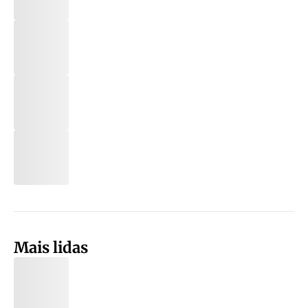
Mais lidas