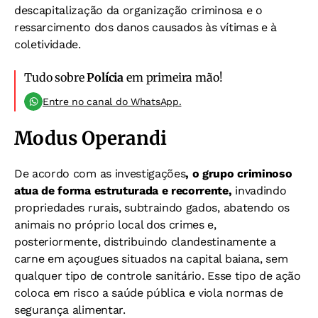
descapitalização da organização criminosa e o
ressarcimento dos danos causados às vítimas e à
coletividade.
Tudo sobre
Polícia
em primeira mão!
Entre no canal do WhatsApp.
Modus Operandi
De acordo com as investigações
, o grupo criminoso
atua de forma estruturada e recorrente,
invadindo
propriedades rurais, subtraindo gados, abatendo os
animais no próprio local dos crimes e,
posteriormente, distribuindo clandestinamente a
carne em açougues situados na capital baiana, sem
qualquer tipo de controle sanitário. Esse tipo de ação
coloca em risco a saúde pública e viola normas de
segurança alimentar.