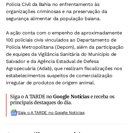
Polícia Civil da Bahia no enfrentamento às
organizações criminosas e na preservação da
segurança alimentar da população baiana.
A ação conta com o empenho de aproximadamente
100 policiais civis vinculados ao Departamento de
Polícia Metropolitana (Depom), além da participação
de equipes da Vigilância Sanitária do Município de
Salvador e da Agência Estadual de Defesa
Agropecuária (Adab), que realizam fiscalizações nos
estabelecimentos suspeitos de comercialização
irregular de produtos de origem animal.
Siga o A TARDE no
Google Notícias
e receba os
principais destaques do dia.
Siga o A TARDE no Google Noticias