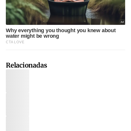
Relacionadas