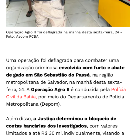
Operação Agro II foi deflagrada na manhã desta sexta-feira, 24 -
Foto: Ascom PCBA
Uma operação foi deflagrada para combater uma
organização criminosa
envolvida com furto e abate
de gado em São Sebastião do Passé,
na região
metropolitana de Salvador, na manhã desta sexta-
feira, 24. A
Operação Agro II
é conduzida pela
Polícia
Civil da Bahia,
por meio do Departamento de Polícia
Metropolitana (Depom).
Além disso,
a Justiça determinou o bloqueio de
contas bancárias dos investigados,
com valores
limitados a até R$ 30 mil individualmente, visando a