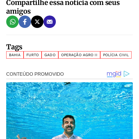
Compartilhe essa notícia com seus
amigos
Tags
BAHIA
FURTO
GADO
OPERAÇÃO AGRO II
POLÍCIA CIVIL