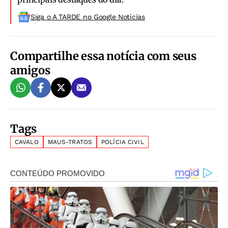
Siga o A TARDE no Google Noticias
Compartilhe essa notícia com seus
amigos
Tags
CAVALO
MAUS-TRATOS
POLÍCIA CIVIL