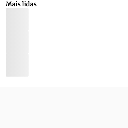
Mais lidas