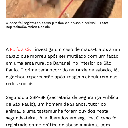
O caso foi registrado como prática de abuso a animal - Foto:
Reprodução/redes Sociais
A
Polícia Civil
investiga um caso de maus-tratos a um
cavalo que morreu após ser mutilado com um facão
em uma área rural de Bananal, no interior de São
Paulo. O crime teria ocorrido na tarde de sábado, 16,
e ganhou repercussão após imagens circularem nas
redes sociais.
Segundo a SSP-SP (Secretaria de Segurança Pública
de São Paulo), um homem de 21 anos, tutor do
animal, e uma testemunha foram ouvidos nesta
segunda-feira, 18, e liberados em seguida. O caso foi
registrado como prática de abuso a animal, com