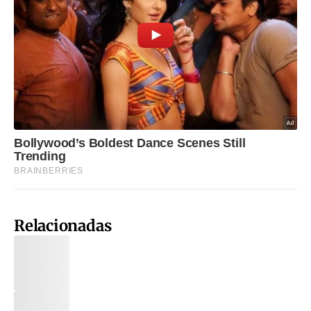
Relacionadas