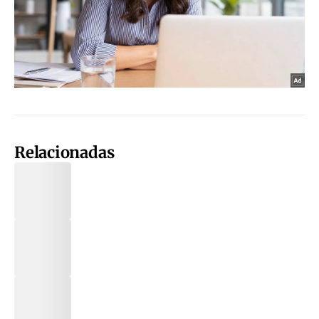
Relacionadas