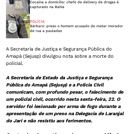
Cocaína a domicílio: chefe de delivery de drogas é
capturado na Bahia
POLÍCIA
Bárbaro: preso o homem acusado de matar morador
de rua a pauladas
A Secretaria de Justiça e Segurança Pública do
Amapá (Sejusp) divulgou nota sobre a morte do
policial.
A Secretaria de Estado da Justiça e Segurança
Pública do Amapá (Sejusp) e a Polícia Civil
comunicam, com profundo pesar, o falecimento de
um policial civil, ocorrido nesta sexta-feira, 22. O
servidor foi lesionado por arma de fogo durante a
apresentação de um preso na Delegacia de Laranjal
do Jari e não resistiu aos ferimentos.