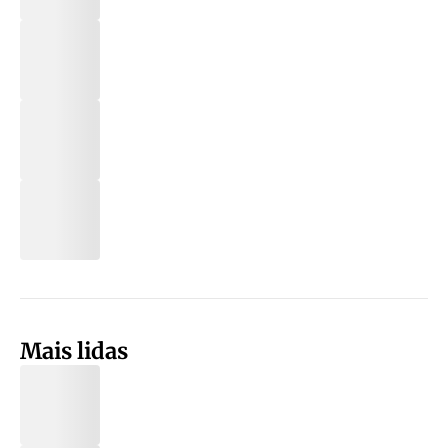
Mais lidas