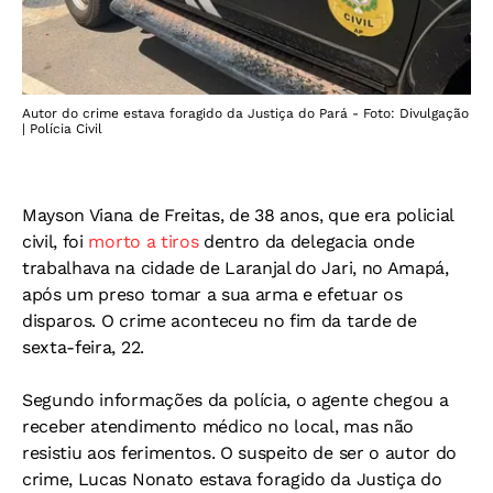
Autor do crime estava foragido da Justiça do Pará - Foto: Divulgação
| Polícia Civil
Mayson Viana de Freitas, de 38 anos, que era policial
civil, foi
morto a tiros
dentro da delegacia onde
trabalhava na cidade de Laranjal do Jari, no Amapá,
após um preso tomar a sua arma e efetuar os
disparos. O crime aconteceu no fim da tarde de
sexta-feira, 22.
Segundo informações da polícia, o agente chegou a
receber atendimento médico no local, mas não
resistiu aos ferimentos. O suspeito de ser o autor do
crime, Lucas Nonato estava foragido da Justiça do