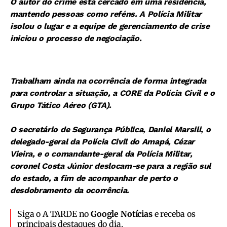
O autor do crime está cercado em uma residência,
mantendo pessoas como reféns. A Polícia Militar
isolou o lugar e a equipe de gerenciamento de crise
iniciou o processo de negociação.
Trabalham ainda na ocorrência de forma integrada
para controlar a situação, a CORE da Polícia Civil e o
Grupo Tático Aéreo (GTA).
O secretário de Segurança Pública, Daniel Marsili, o
delegado-geral da Polícia Civil do Amapá, Cézar
Vieira, e o comandante-geral da Polícia Militar,
coronel Costa Júnior deslocam-se para a região sul
do estado, a fim de acompanhar de perto o
desdobramento da ocorrência.
Siga o A TARDE no
Google Notícias
e receba os
principais destaques do dia.