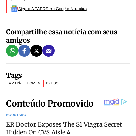
Siga o A TARDE no Google Noticias
Compartilhe essa notícia com seus
amigos
Tags
AMAPÁ
HOMEM
PRESO