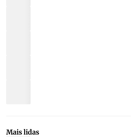
Mais lidas