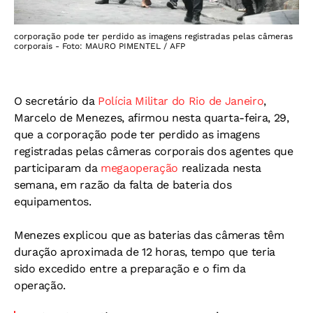
corporação pode ter perdido as imagens registradas pelas câmeras
corporais - Foto: MAURO PIMENTEL / AFP
O secretário da
Polícia Militar do Rio de Janeiro
,
Marcelo de Menezes, afirmou nesta quarta-feira, 29,
que a corporação pode ter perdido as imagens
registradas pelas câmeras corporais dos agentes que
participaram da
megaoperação
realizada nesta
semana, em razão da falta de bateria dos
equipamentos.
Menezes explicou que as baterias das câmeras têm
duração aproximada de 12 horas, tempo que teria
sido excedido entre a preparação e o fim da
operação.