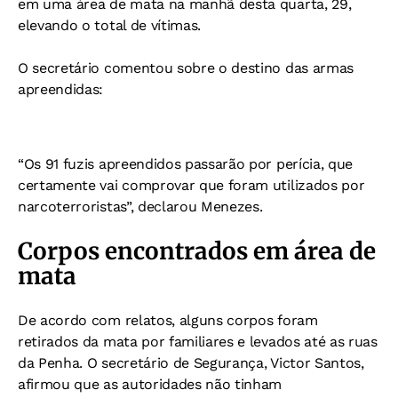
em uma área de mata na manhã desta quarta, 29,
elevando o total de vítimas.
O secretário comentou sobre o destino das armas
apreendidas:
“Os 91 fuzis apreendidos passarão por perícia, que
certamente vai comprovar que foram utilizados por
narcoterroristas”, declarou Menezes.
Corpos encontrados em área de
mata
De acordo com relatos, alguns corpos foram
retirados da mata por familiares e levados até as ruas
da Penha. O secretário de Segurança, Victor Santos,
afirmou que as autoridades não tinham