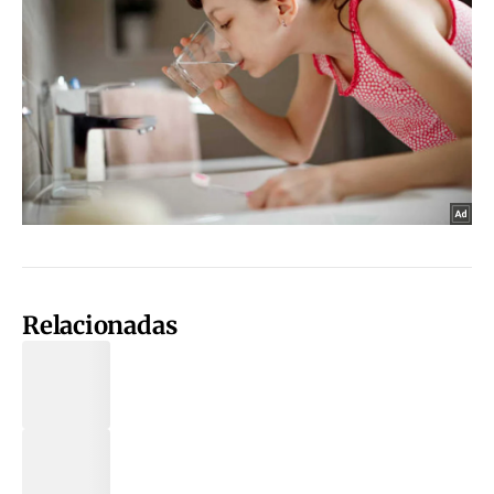
Relacionadas