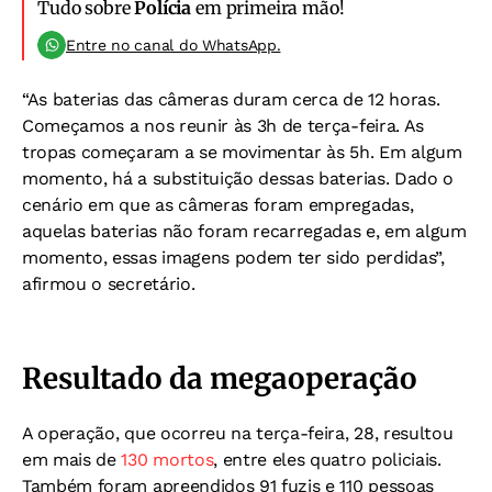
Tudo sobre
Polícia
em primeira mão!
Entre no canal do WhatsApp.
“As baterias das câmeras duram cerca de 12 horas.
Começamos a nos reunir às 3h de terça-feira. As
tropas começaram a se movimentar às 5h. Em algum
momento, há a substituição dessas baterias. Dado o
cenário em que as câmeras foram empregadas,
aquelas baterias não foram recarregadas e, em algum
momento, essas imagens podem ter sido perdidas”,
afirmou o secretário.
Resultado da megaoperação
A operação, que ocorreu na terça-feira, 28, resultou
em mais de
130 mortos
, entre eles quatro policiais.
Também foram apreendidos 91 fuzis e 110 pessoas