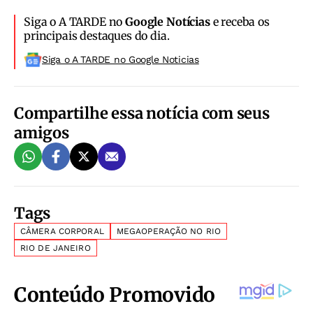
Siga o A TARDE no
Google Notícias
e receba os
principais destaques do dia.
Siga o A TARDE no Google Noticias
Compartilhe essa notícia com seus
amigos
Tags
CÂMERA CORPORAL
MEGAOPERAÇÃO NO RIO
RIO DE JANEIRO