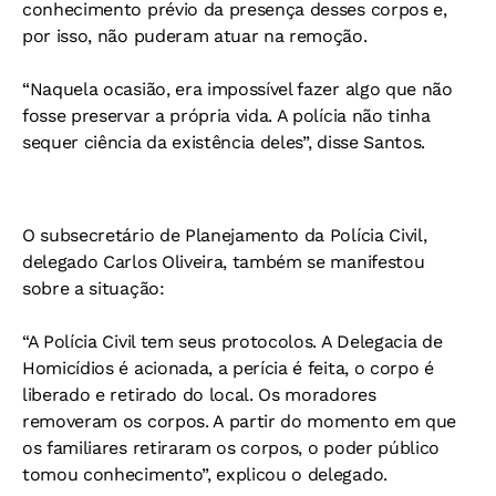
conhecimento prévio da presença desses corpos e,
por isso, não puderam atuar na remoção.
“Naquela ocasião, era impossível fazer algo que não
fosse preservar a própria vida. A polícia não tinha
sequer ciência da existência deles”, disse Santos.
O subsecretário de Planejamento da Polícia Civil,
delegado Carlos Oliveira, também se manifestou
sobre a situação:
“A Polícia Civil tem seus protocolos. A Delegacia de
Homicídios é acionada, a perícia é feita, o corpo é
liberado e retirado do local. Os moradores
removeram os corpos. A partir do momento em que
os familiares retiraram os corpos, o poder público
tomou conhecimento”, explicou o delegado.