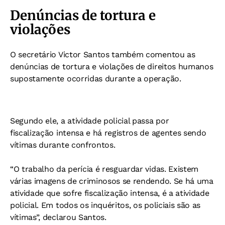
Denúncias de tortura e
violações
O secretário Victor Santos também comentou as
denúncias de tortura e violações de direitos humanos
supostamente ocorridas durante a operação.
Segundo ele, a atividade policial passa por
fiscalização intensa e há registros de agentes sendo
vítimas durante confrontos.
“O trabalho da perícia é resguardar vidas. Existem
várias imagens de criminosos se rendendo. Se há uma
atividade que sofre fiscalização intensa, é a atividade
policial. Em todos os inquéritos, os policiais são as
vítimas”, declarou Santos.