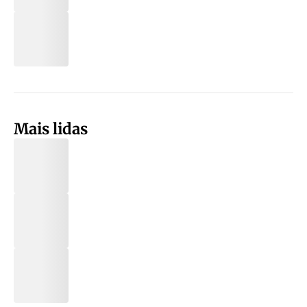
Mais lidas