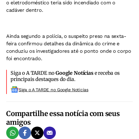
o eletrodoméstico teria sido incendiado com o
cadáver dentro.
Ainda segundo a polícia, o suspeito preso na sexta-
feira confirmou detalhes da dinâmica do crime e
conduziu os investigadores até o ponto onde o corpo
foi encontrado.
Siga o A TARDE no
Google Notícias
e receba os
principais destaques do dia.
Siga o A TARDE no Google Noticias
Compartilhe essa notícia com seus
amigos