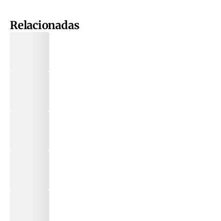
Relacionadas