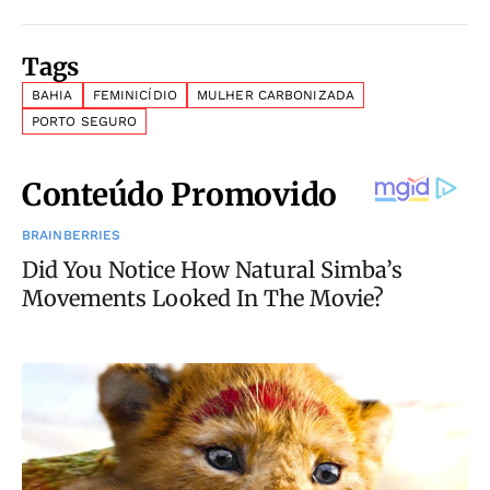
Tags
BAHIA
FEMINICÍDIO
MULHER CARBONIZADA
PORTO SEGURO