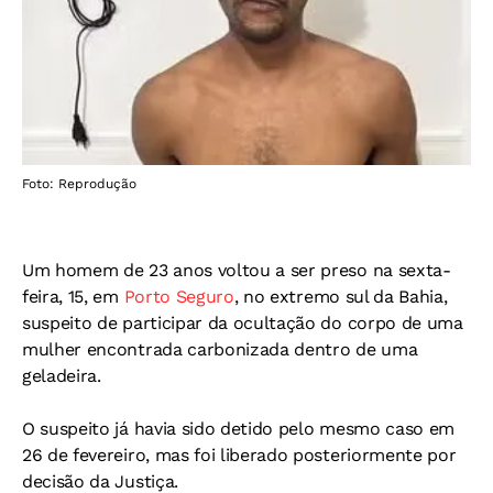
Foto: Reprodução
Um homem de 23 anos voltou a ser preso na sexta-
feira, 15, em
Porto Seguro
, no extremo sul da Bahia,
suspeito de participar da ocultação do corpo de uma
mulher encontrada carbonizada dentro de uma
geladeira.
O suspeito já havia sido detido pelo mesmo caso em
26 de fevereiro, mas foi liberado posteriormente por
decisão da Justiça.