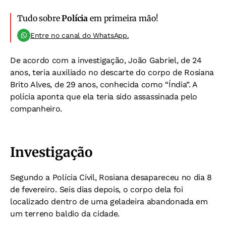
Tudo sobre
Polícia
em primeira mão!
Entre no canal do WhatsApp.
De acordo com a investigação, João Gabriel, de 24
anos, teria auxiliado no descarte do corpo de Rosiana
Brito Alves, de 29 anos, conhecida como “Índia”. A
polícia aponta que ela teria sido assassinada pelo
companheiro.
Investigação
Segundo a Polícia Civil, Rosiana desapareceu no dia 8
de fevereiro. Seis dias depois, o corpo dela foi
localizado dentro de uma geladeira abandonada em
um terreno baldio da cidade.