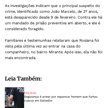
As investigações indicam que o principal suspeito do
crime, identificado como João Marcelo, de 27 anos,
está desaparecido desde 9 de fevereiro. Contra ele há
um mandado de prisão preventiva em aberto, e ele é
considerado foragido.
Familiares e testemunhas relataram que Rosiana foi
vista pela última vez ao entrar na casa do
companheiro, no bairro Mirante. Após isso, ela não foi
mais encontrada.
Leia Também:
POLÍCIA
Segurança é preso por espancar homem que furtou
cuscuz em Salvador