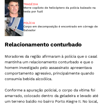
TRAGÉDIA
Morre copiloto de helicóptero da polícia baleado na
testa por fuzil
POLÍCIA
Corpo em decomposição é encontrado em córrego de
Salvador
Relacionamento conturbado
Moradores da região afirmaram à polícia que o casal
mantinha um relacionamento conturbado e que o
homem investigado pelo assassinato apresentava
comportamento agressivo, principalmente quando
consumia bebida alcoólica.
Conforme a apuração policial, o corpo da vítima foi
amarrado, colocado dentro da geladeira e levado até
um terreno baldio no bairro Porto Alegre II. No local,