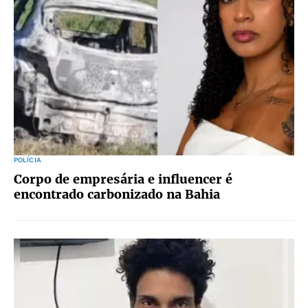
POLÍCIA
Corpo de empresária e influencer é
encontrado carbonizado na Bahia