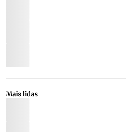
Mais lidas