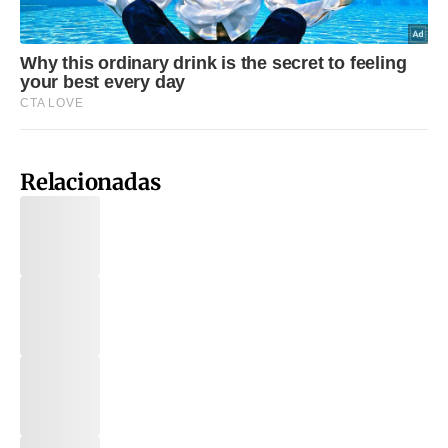
Relacionadas