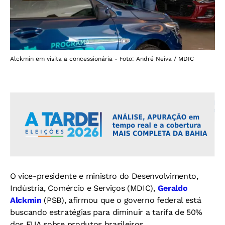
Alckmin em visita a concessionária - Foto: André Neiva / MDIC
O vice-presidente e ministro do Desenvolvimento,
Indústria, Comércio e Serviços (MDIC),
Geraldo
Alckmin
(PSB), afirmou que o governo federal está
buscando estratégias para diminuir a tarifa de 50%
dos EUA sobre produtos brasileiros.