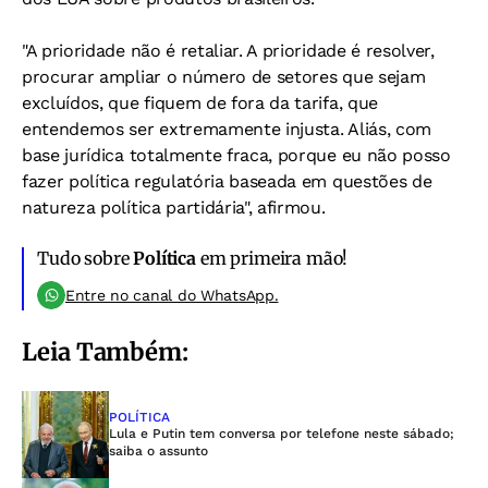
"A prioridade não é retaliar. A prioridade é resolver,
procurar ampliar o número de setores que sejam
excluídos, que fiquem de fora da tarifa, que
entendemos ser extremamente injusta. Aliás, com
base jurídica totalmente fraca, porque eu não posso
fazer política regulatória baseada em questões de
natureza política partidária", afirmou.
Tudo sobre
Política
em primeira mão!
Entre no canal do WhatsApp.
Leia Também:
POLÍTICA
Lula e Putin tem conversa por telefone neste sábado;
saiba o assunto