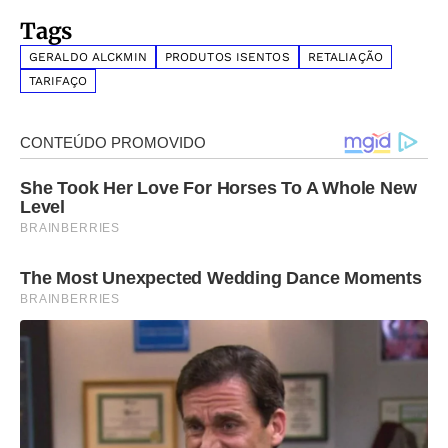
Tags
GERALDO ALCKMIN
PRODUTOS ISENTOS
RETALIAÇÃO
TARIFAÇO