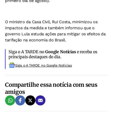
primeiro dia de agosto).
O ministro da Casa Civil, Rui Costa, minimizou os
impactos da medida e também informou que o
governo Lula estuda ações para mitigar os efeitos da
tarifação na economia do Brasil.
Siga o A TARDE no
Google Notícias
e receba os
principais destaques do dia.
Siga o A TARDE no Google Noticias
Compartilhe essa notícia com seus
amigos