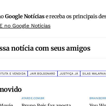
no
Google Notícias
e receba os principais de
E no Google Noticias
ssa notícia com seus amigos
TITUTA E VENDIDA
JAIR BOLSONARO
JUSTYIÇA JÁ
SILAS MALAFAIA