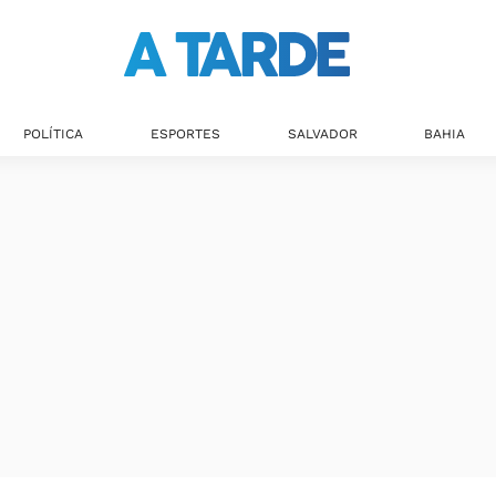
POLÍTICA
ESPORTES
SALVADOR
BAHIA