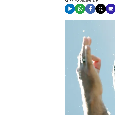
OUÇA
COMPARTILHE