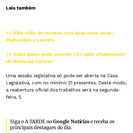
Leia também
>> Alba volta do recesso com duas nova caras,
Radiovaldo e Lucinha
>> Saiba quem pode assumir CCJ após afastamento
de Maria del Carmen
Uma sessão legislativa só pode ser aberta na Casa
Legislativa, com no mínimo 21 presentes. Deste modo,
a reabertura oficial dos trabalhos será na segunda-
feira, 5.
Siga o A TARDE no
Google Notícias
e receba os
principais destaques do dia.