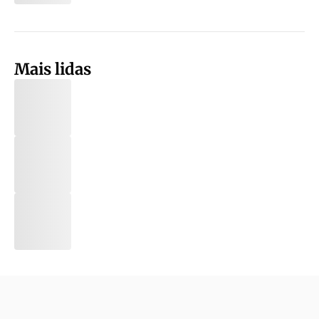
Mais lidas