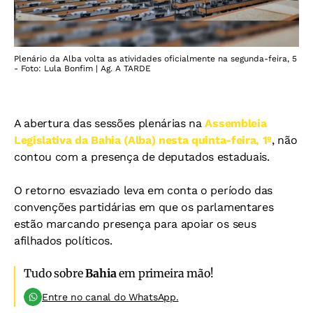
Plenário da Alba volta as atividades oficialmente na segunda-feira, 5
- Foto: Lula Bonfim | Ag. A TARDE
A abertura das sessões plenárias na
Assembleia
Legislativa da Bahia (Alba) nesta quinta-feira, 1º
, não
contou com a presença de deputados estaduais.
O retorno esvaziado leva em conta o período das
convenções partidárias em que os parlamentares
estão marcando presença para apoiar os seus
afilhados políticos.
Tudo sobre
Bahia
em primeira mão!
Entre no canal do WhatsApp.