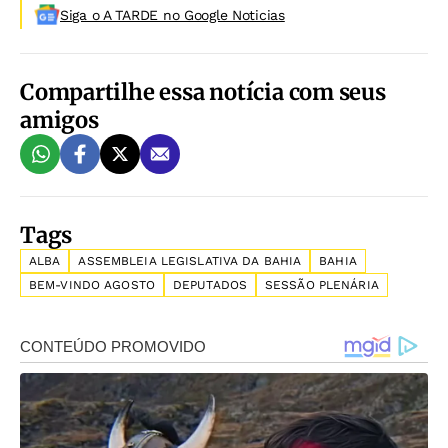
Siga o A TARDE no Google Noticias
Compartilhe essa notícia com seus
amigos
Tags
ALBA
ASSEMBLEIA LEGISLATIVA DA BAHIA
BAHIA
BEM-VINDO AGOSTO
DEPUTADOS
SESSÃO PLENÁRIA