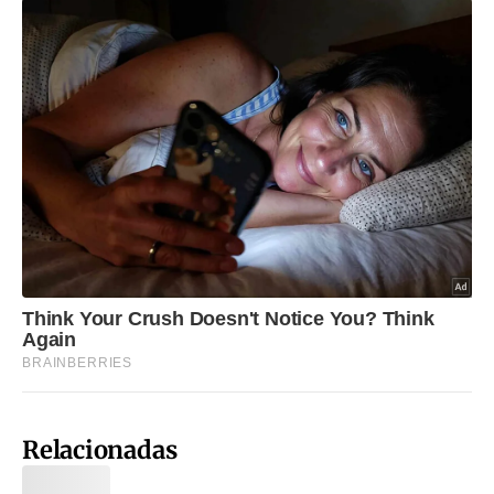
Relacionadas