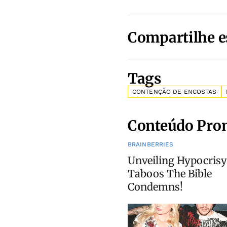
Compartilhe e
Tags
CONTENÇÃO DE ENCOSTAS