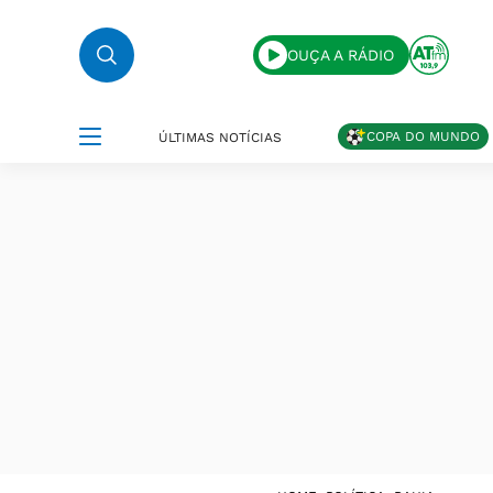
OUÇA A RÁDIO
COPA DO MUNDO
ÚLTIMAS NOTÍCIAS