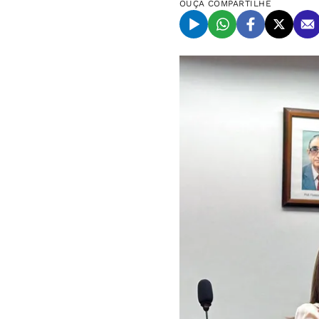
OUÇA
COMPARTILHE