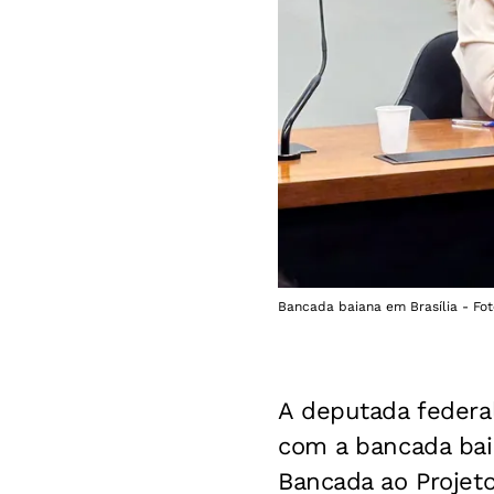
Bancada baiana em Brasília - Fot
A deputada federa
com a bancada bai
Bancada ao Projet