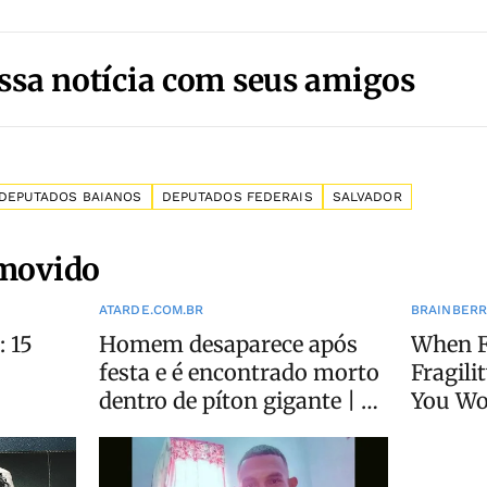
ssa notícia com seus amigos
DEPUTADOS BAIANOS
DEPUTADOS FEDERAIS
SALVADOR