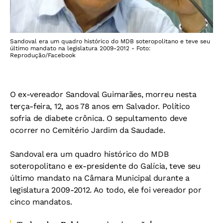
Sandoval era um quadro histórico do MDB soteropolitano e teve seu
último mandato na legislatura 2009-2012 - Foto:
Reprodução/Facebook
O ex-vereador Sandoval Guimarães, morreu nesta
terça-feira, 12, aos 78 anos em Salvador. Político
sofria de diabete crônica. O sepultamento deve
ocorrer no Cemitério Jardim da Saudade.
Sandoval era um quadro histórico do MDB
soteropolitano e ex-presidente do Galícia, teve seu
último mandato na Câmara Municipal durante a
legislatura 2009-2012. Ao todo, ele foi vereador por
cinco mandatos.