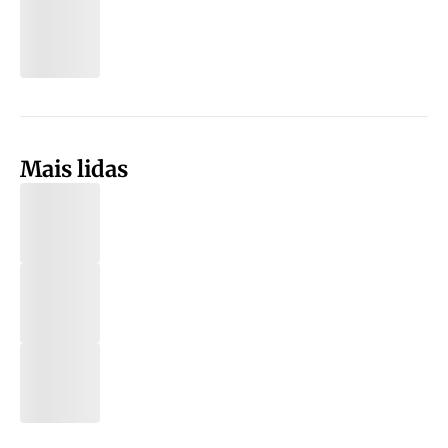
Mais lidas