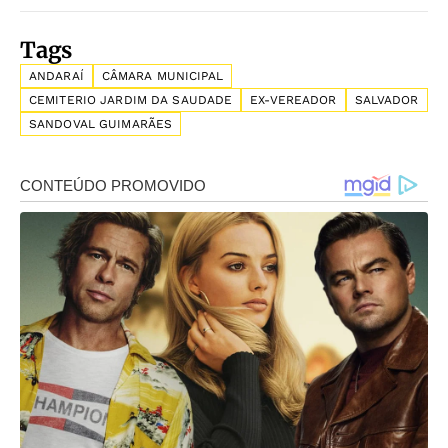
Tags
ANDARAÍ
CÂMARA MUNICIPAL
CEMITERIO JARDIM DA SAUDADE
EX-VEREADOR
SALVADOR
SANDOVAL GUIMARÃES