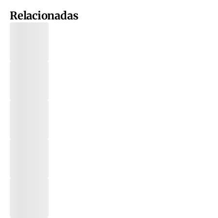
Relacionadas