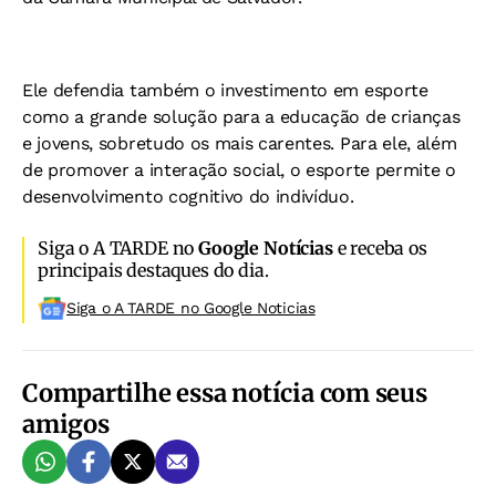
Ele defendia também o investimento em esporte
como a grande solução para a educação de crianças
e jovens, sobretudo os mais carentes. Para ele, além
de promover a interação social, o esporte permite o
desenvolvimento cognitivo do indivíduo.
Siga o A TARDE no
Google Notícias
e receba os
principais destaques do dia.
Siga o A TARDE no Google Noticias
Compartilhe essa notícia com seus
amigos