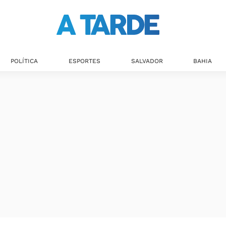
POLÍTICA
ESPORTES
SALVADOR
BAHIA