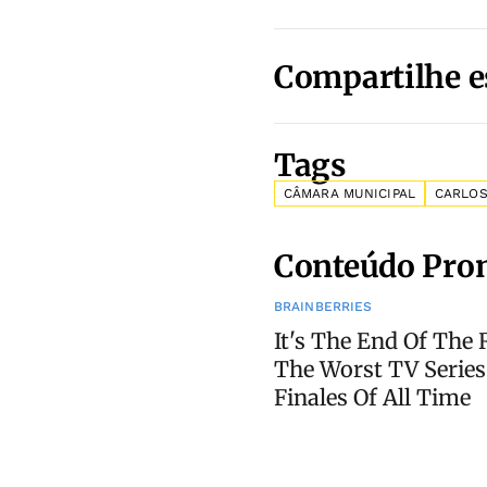
Compartilhe e
Tags
CÂMARA MUNICIPAL
CARLOS