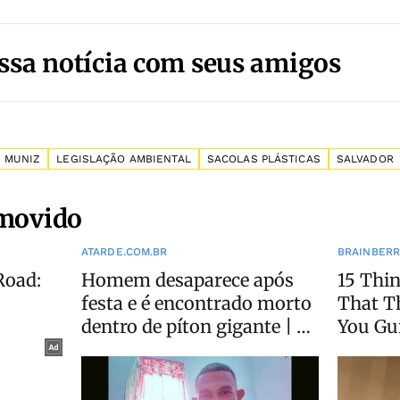
ssa notícia com seus amigos
 MUNIZ
LEGISLAÇÃO AMBIENTAL
SACOLAS PLÁSTICAS
SALVADOR