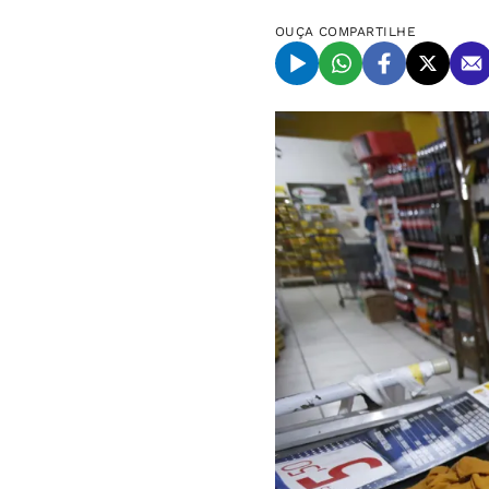
OUÇA
COMPARTILHE