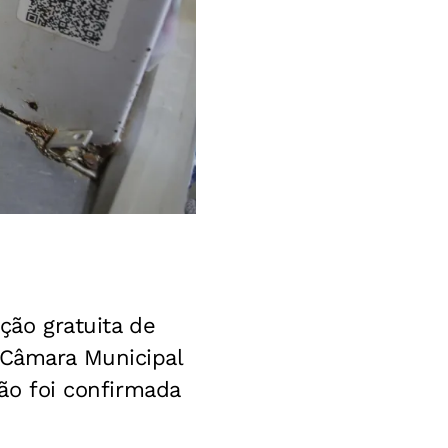
ção gratuita de
 Câmara Municipal
ção foi confirmada