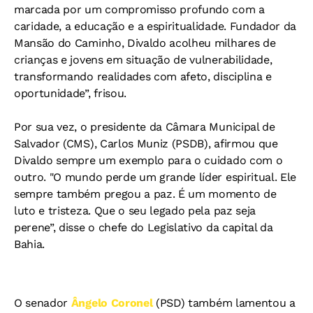
marcada por um compromisso profundo com a
caridade, a educação e a espiritualidade. Fundador da
Mansão do Caminho, Divaldo acolheu milhares de
crianças e jovens em situação de vulnerabilidade,
transformando realidades com afeto, disciplina e
oportunidade”, frisou.
Por sua vez, o presidente da Câmara Municipal de
Salvador (CMS), Carlos Muniz (PSDB), afirmou que
Divaldo
sempre um exemplo para o cuidado com o
outro. "O mundo perde um grande líder espiritual. Ele
sempre também pregou a paz. É um momento de
luto e tristeza. Que o seu legado pela paz seja
perene”, disse o chefe do Legislativo da capital da
Bahia.
O senador
Ângelo Coronel
(PSD) também lamentou a