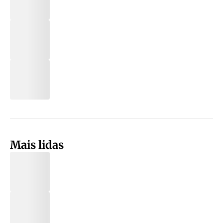
Mais lidas