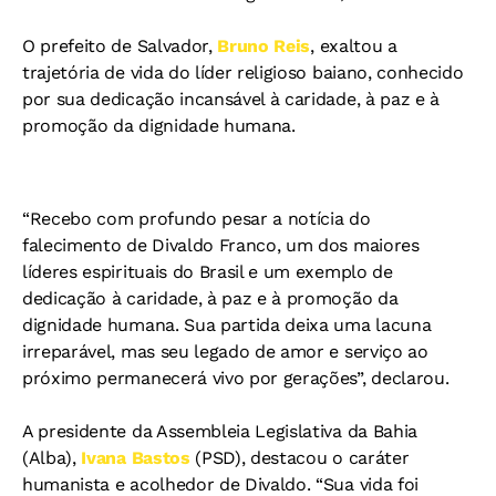
O prefeito de Salvador,
Bruno Reis
, exaltou a
trajetória de vida do líder religioso baiano, conhecido
por sua dedicação incansável à caridade, à paz e à
promoção da dignidade humana.
“Recebo com profundo pesar a notícia do
falecimento de Divaldo Franco, um dos maiores
líderes espirituais do Brasil e um exemplo de
dedicação à caridade, à paz e à promoção da
dignidade humana. Sua partida deixa uma lacuna
irreparável, mas seu legado de amor e serviço ao
próximo permanecerá vivo por gerações”, declarou.
A presidente da Assembleia Legislativa da Bahia
(Alba),
Ivana Bastos
(PSD), destacou o caráter
humanista e acolhedor de Divaldo. “Sua vida foi