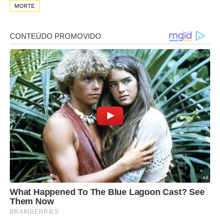
MORTE