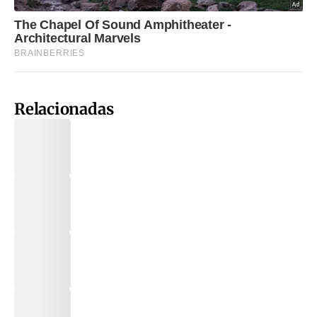
Relacionadas