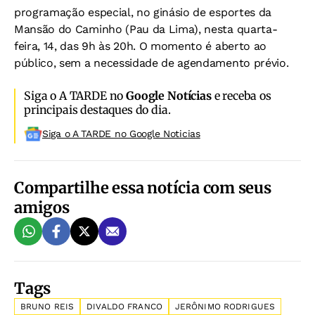
programação especial, no ginásio de esportes da
Mansão do Caminho (Pau da Lima), nesta quarta-
feira, 14, das 9h às 20h. O momento é aberto ao
público, sem a necessidade de agendamento prévio.
Siga o A TARDE no
Google Notícias
e receba os
principais destaques do dia.
Siga o A TARDE no Google Noticias
Compartilhe essa notícia com seus
amigos
Tags
BRUNO REIS
DIVALDO FRANCO
JERÔNIMO RODRIGUES