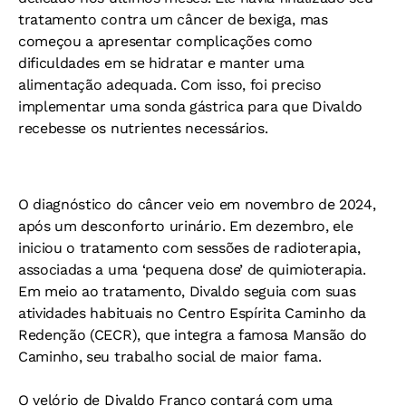
tratamento contra um câncer de bexiga, mas
começou a apresentar complicações como
dificuldades em se hidratar e manter uma
alimentação adequada. Com isso, foi preciso
implementar uma sonda gástrica para que Divaldo
recebesse os nutrientes necessários.
O diagnóstico do câncer veio em novembro de 2024,
após um desconforto urinário. Em dezembro, ele
iniciou o tratamento com sessões de radioterapia,
associadas a uma ‘pequena dose’ de quimioterapia.
Em meio ao tratamento, Divaldo seguia com suas
atividades habituais no Centro Espírita Caminho da
Redenção (CECR), que integra a famosa Mansão do
Caminho, seu trabalho social de maior fama.
O velório de Divaldo Franco contará com uma