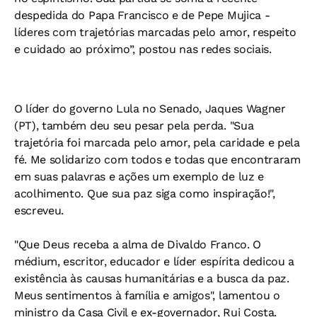
despedida do Papa Francisco e de Pepe Mujica -
líderes com trajetórias marcadas pelo amor, respeito
e cuidado ao próximo”, postou nas redes sociais.
O líder do governo Lula no Senado, Jaques Wagner
(PT), também deu seu pesar pela perda. "
Sua
trajetória foi marcada pelo amor, pela caridade e pela
fé.
Me solidarizo com todos e todas que encontraram
em suas palavras e ações um exemplo de luz e
acolhimento. Que sua paz siga como inspiração!",
escreveu.
"Que Deus receba a alma de Divaldo Franco. O
médium, escritor, educador e líder espírita dedicou a
existência às causas humanitárias e a busca da paz.
Meus sentimentos à família e amigos", lamentou o
ministro da Casa Civil e ex-governador, Rui Costa.