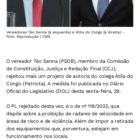
Vereadores Téo Senna (à esquerda) e Átila do Congo (à direita) -
Foto: Reprodução | CMS
O vereador Téo Senna (PSDB), membro da Comissão
de Constituição, Justiça e Redação Final (CCJ),
rejeitou mais um projeto de autoria do colega Átila do
Congo (Patriota). A medida foi publicada no Diário
Oficial do Legislativo (DOL) desta sexta-feira, 29.
O PL rejeitado desta vez, é o de nº 119/2023, que
dispõe sobre a proibição de radares de velocidade em
áreas de risco e de violência. Além de impor a retirada
dos equipamentos que, porventura, estejam em
funcionamento nos locais.