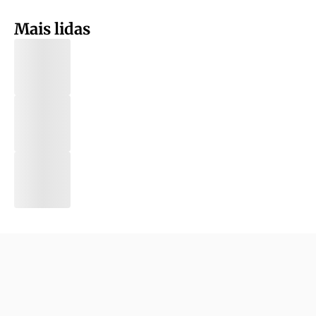
Mais lidas