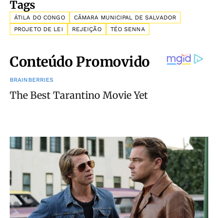
Tags
ÁTILA DO CONGO
CÂMARA MUNICIPAL DE SALVADOR
PROJETO DE LEI
REJEIÇÃO
TÉO SENNA