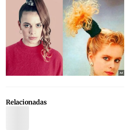
Relacionadas