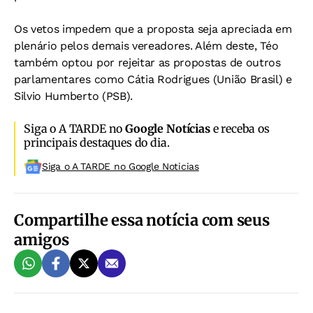
Os vetos impedem que a proposta seja apreciada em
plenário pelos demais vereadores. Além deste, Téo
também optou por rejeitar as propostas de outros
parlamentares como Cátia Rodrigues (União Brasil) e
Silvio Humberto (PSB).
Siga o A TARDE no
Google Notícias
e receba os
principais destaques do dia.
Siga o A TARDE no Google Noticias
Compartilhe essa notícia com seus
amigos