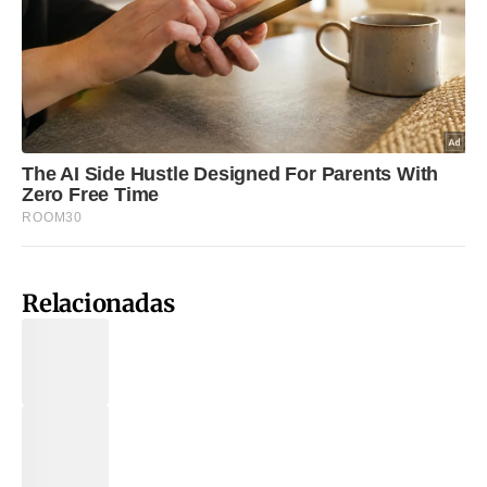
Relacionadas