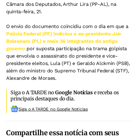
Câmara dos Deputados, Arthur Lira (PP-AL), na
quinta-feira, 21.
O envio do documento coincidiu com o dia em que a
Polícia Federal (PF) indiciou o ex-presidente Jair
Bolsonaro (PL) e mais 36 integrantes do antigo
governo
por suposta participação na trama golpista
que envolvia o assassinato do presidente e vice-
presidente eleitos, Lula (PT) e Geraldo Alckmin (PSB),
além do ministro do Supremo Tribunal Federal (STF),
Alexandre de Moraes.
Siga o A TARDE no
Google Notícias
e receba os
principais destaques do dia.
Siga o A TARDE no Google Noticias
Compartilhe essa notícia com seus