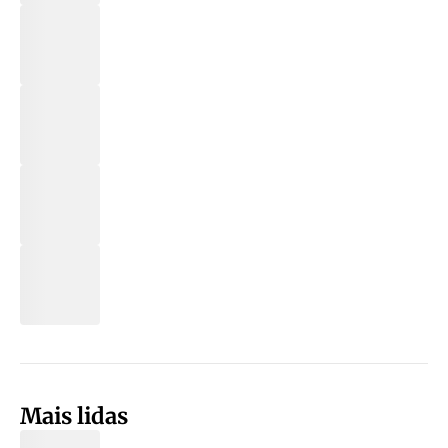
Mais lidas