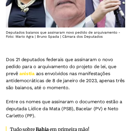
Deputados baianos que assinaram novo pedido de arquivamento -
Foto: Mario Agra | Bruno Spada | Câmara dos Deputados
Dos 21 deputados federais que assinaram o novo
pedido para o arquivamento do projeto de lei, que
prevê
anistia
aos envolvidos nas manifestações
antidemocráticas de 8 de janeiro de 2023, apenas três
são baianos, até o momento.
Entre os nomes que assinaram o documento estão a
deputada Lídice da Mata (PSB), Bacelar (PV) e Neto
Carletto (PP).
Tudo sobre
Bahia
em primeira mão!