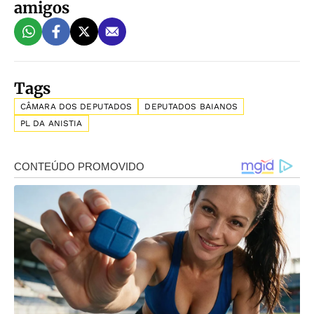
amigos
Tags
CÂMARA DOS DEPUTADOS
DEPUTADOS BAIANOS
PL DA ANISTIA