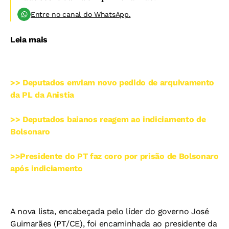
Entre no canal do WhatsApp.
Leia mais
>> Deputados enviam novo pedido de arquivamento
da PL da Anistia
>> Deputados baianos reagem ao indiciamento de
Bolsonaro
>>Presidente do PT faz coro por prisão de Bolsonaro
após indiciamento
A nova lista, encabeçada pelo líder do governo José
Guimarães (PT/CE), foi encaminhada ao presidente da