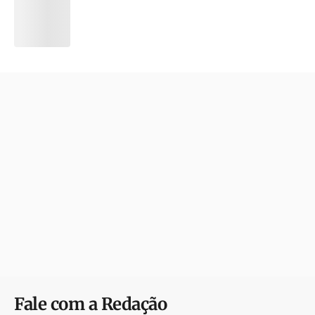
Fale com a Redação