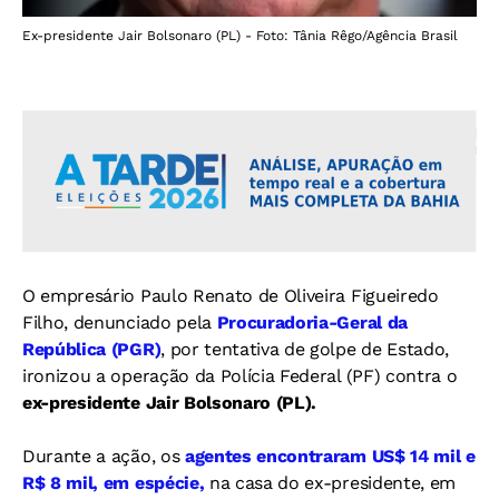
Ex-presidente Jair Bolsonaro (PL) - Foto: Tânia Rêgo/Agência Brasil
O empresário Paulo Renato de Oliveira Figueiredo
Filho, denunciado pela
Procuradoria-Geral da
República (PGR)
, por tentativa de golpe de Estado,
ironizou a operação da Polícia Federal (PF) contra o
ex-presidente Jair Bolsonaro (PL).
Durante a ação, os
agentes encontraram US$ 14 mil e
R$ 8 mil, em espécie,
na casa do ex-presidente, em