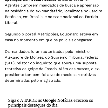
Agentes cumprem mandados de busca e apreensão
na residência do ex-mandatário, localizada no Jardim
Botânico, em Brasília, e na sede nacional do Partido
Liberal.
Segundo o portal Metrópoles, Bolsonaro estava em
casa no momento em que os policiais chegaram.
Os mandados foram autorizados pelo ministro
Alexandre de Moraes, do Supremo Tribunal Federal
(STF), relator do inquérito que apura uma suposta
tentativa de golpe de Estado. Além das buscas, o ex-
presidente também foi alvo de medidas restritivas
determinadas pelo magistrado.
Siga o A TARDE no
Google Notícias
e receba os
principais destaques do dia.