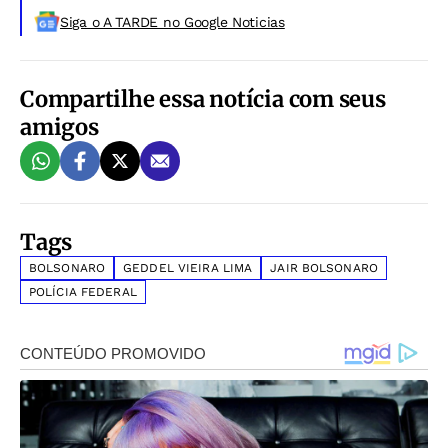
Siga o A TARDE no Google Noticias
Compartilhe essa notícia com seus
amigos
Tags
BOLSONARO
GEDDEL VIEIRA LIMA
JAIR BOLSONARO
POLÍCIA FEDERAL