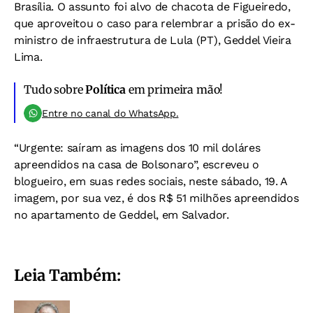
Brasília. O assunto foi alvo de chacota de Figueiredo,
que aproveitou o caso para relembrar a prisão do ex-
ministro de infraestrutura de Lula (PT), Geddel Vieira
Lima.
Tudo sobre
Política
em primeira mão!
Entre no canal do WhatsApp.
“Urgente: saíram as imagens dos 10 mil doláres
apreendidos na casa de Bolsonaro”, escreveu o
blogueiro, em suas redes sociais, neste sábado, 19. A
imagem, por sua vez, é dos R$ 51 milhões apreendidos
no apartamento de Geddel, em Salvador.
Leia Também: