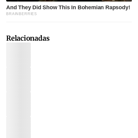
Relacionadas