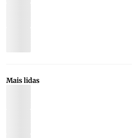
Mais lidas