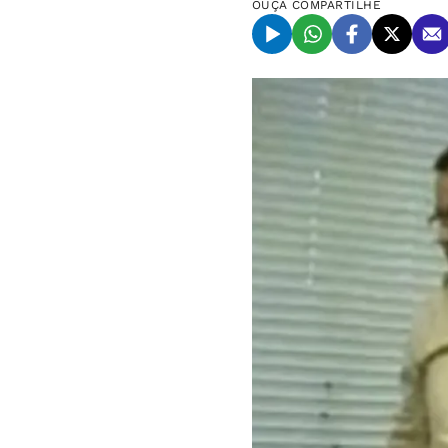
OUÇA
COMPARTILHE