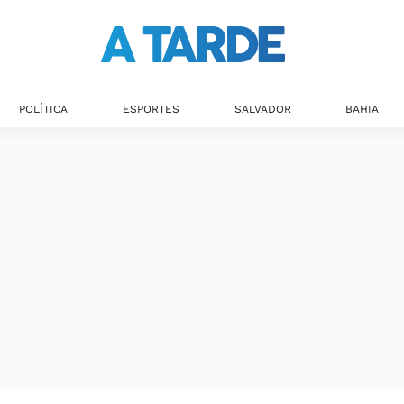
POLÍTICA
ESPORTES
SALVADOR
BAHIA