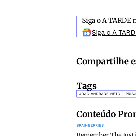
Siga o A TARDE 
Siga o A TARD
Compartilhe e
Tags
JOÃO ANDRADE NETO
PRIS