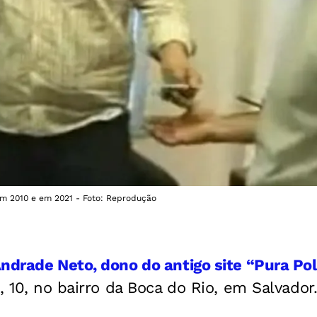
em 2010 e em 2021 - Foto: Reprodução
ndrade Neto, dono do antigo site “Pura Pol
, 10, no bairro da Boca do Rio, em Salvador