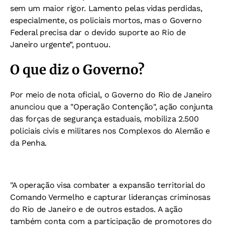
sem um maior rigor. Lamento pelas vidas perdidas,
especialmente, os policiais mortos, mas o Governo
Federal precisa dar o devido suporte ao Rio de
Janeiro urgente”, pontuou.
O que diz o Governo?
Por meio de nota oficial, o Governo do Rio de Janeiro
anunciou que a "Operação Contenção", ação conjunta
das forças de segurança estaduais, mobiliza 2.500
policiais civis e militares nos Complexos do Alemão e
da Penha.
"A operação visa combater a expansão territorial do
Comando Vermelho e capturar lideranças criminosas
do Rio de Janeiro e de outros estados. A ação
também conta com a participação de promotores do