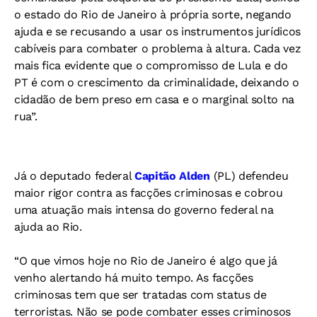
o estado do Rio de Janeiro à própria sorte, negando
ajuda e se recusando a usar os instrumentos jurídicos
cabíveis para combater o problema à altura. Cada vez
mais fica evidente que o compromisso de Lula e do
PT é com o crescimento da criminalidade, deixando o
cidadão de bem preso em casa e o marginal solto na
rua”.
Já o deputado federal
Capitão Alden
(PL) defendeu
maior rigor contra as facções criminosas e cobrou
uma atuação mais intensa do governo federal na
ajuda ao Rio.
“O que vimos hoje no Rio de Janeiro é algo que já
venho alertando há muito tempo. As facções
criminosas tem que ser tratadas com status de
terroristas. Não se pode combater esses criminosos