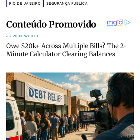
RIO DE JANEIRO
SEGURANÇA PÚBLICA