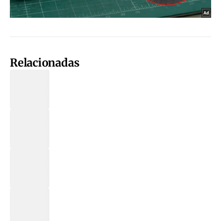
Relacionadas