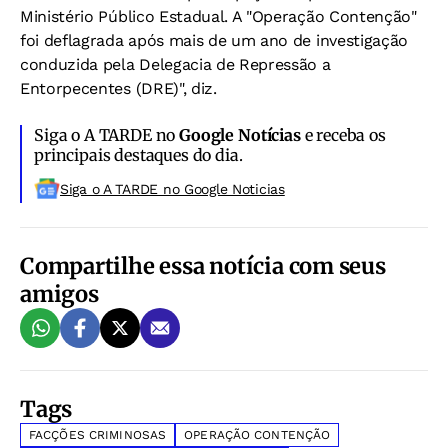
Ministério Público Estadual. A "Operação Contenção"
foi deflagrada após mais de um ano de investigação
conduzida pela Delegacia de Repressão a
Entorpecentes (DRE)", diz.
Siga o A TARDE no
Google Notícias
e receba os
principais destaques do dia.
Siga o A TARDE no Google Noticias
Compartilhe essa notícia com seus
amigos
Tags
FACÇÕES CRIMINOSAS
OPERAÇÃO CONTENÇÃO