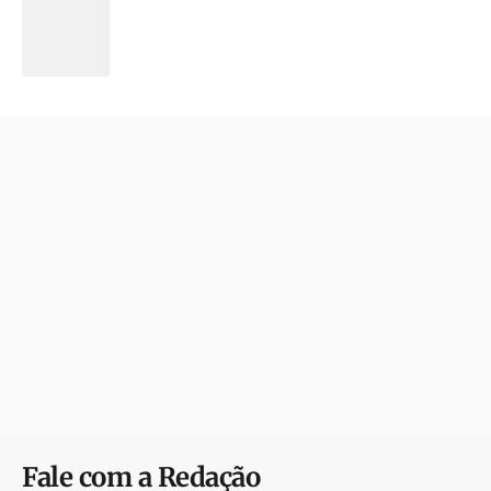
Fale com a Redação