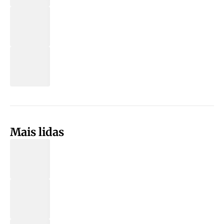
Mais lidas