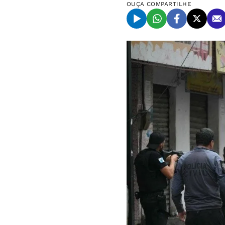
OUÇA
COMPARTILHE