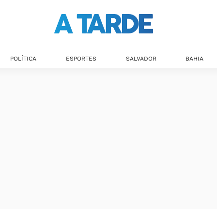
POLÍTICA
ESPORTES
SALVADOR
BAHIA