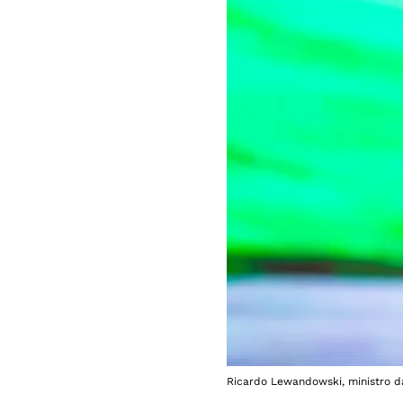
Ricardo Lewandowski, ministro da