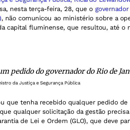
sa, nesta terça-feira, 28, que o
governador 
)
, não comunicou ao ministério sobre a ope
 capital fluminense, que resultou, até 
um pedido do governador do Rio de Jan
istro da Justiça e Segurança Pública
 que tenha recebido qualquer pedido de 
 que qualquer solicitação da gestão precisa
antia de Lei e Ordem (GLO), que deve part