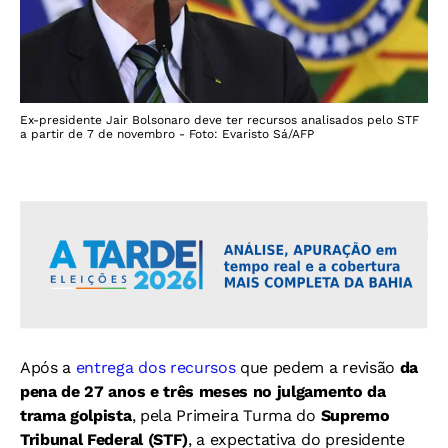
Ex-presidente Jair Bolsonaro deve ter recursos analisados pelo STF
a partir de 7 de novembro - Foto: Evaristo Sá/AFP
Após a
entrega dos recursos
que pedem a revisão
da
pena de 27 anos e três meses no julgamento da
trama golpista
, pela Primeira Turma do
Supremo
Tribunal Federal (STF)
, a expectativa do presidente