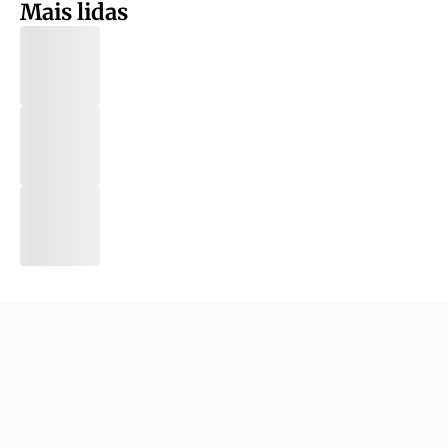
Mais lidas