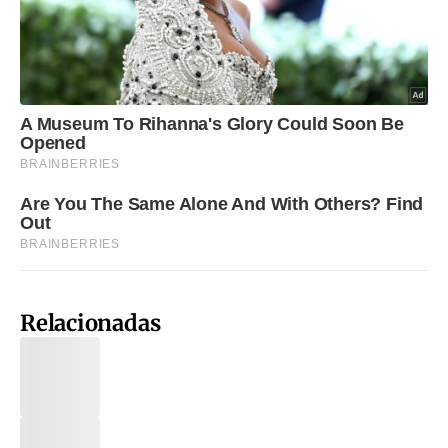
Relacionadas