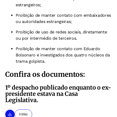
estrangeiros;
Proibição de manter contato com embaixadores
ou autoridades estrangeiras;
Proibição de uso de redes sociais, diretamente
ou por intermédio de terceiros.
Proibição de manter contato com Eduardo
Bolsonaro e investigados dos quatro núcleos da
trama golpista.
Confira os documentos:
1º
despacho publicado enquanto o ex-
presidente estava na Casa
Legislativa.
0.00kb