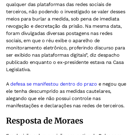
qualquer das plataformas das redes sociais de
terceiros, não podendo o investigado se valer desses
meios para burlar a medida, sob pena de imediata
revogação e decretação da prisão. Na mesma data,
foram divulgadas diversas postagens nas redes
sociais, em que o réu exibe o aparelho de
monitoramento eletrônico, proferindo discurso para
ser exibido nas plataformas digitais”, diz despacho
publicado enquanto o ex-presidente estava na Casa
Legislativa.
A
defesa se manifestou dentro do prazo
e negou que
ele tenha descumprido as medidas cautelares,
alegando que ele não possui controle nas
manifestações e declarações nas redes de terceiros.
Resposta de Moraes