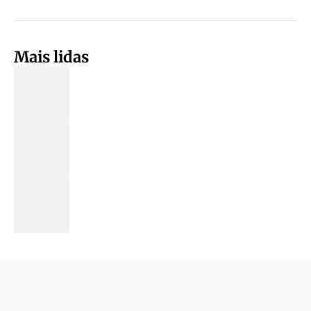
Mais lidas