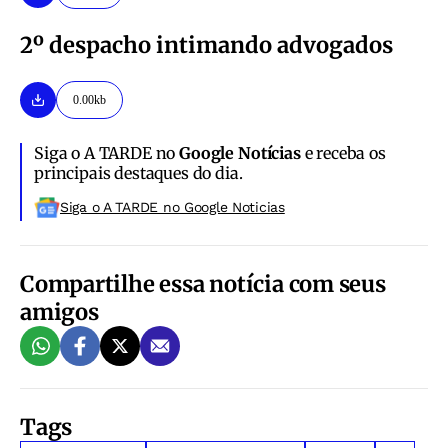
2º
despacho intimando advogados
0.00kb
Siga o A TARDE no
Google Notícias
e receba os
principais destaques do dia.
Siga o A TARDE no Google Noticias
Compartilhe essa notícia com seus
amigos
Tags