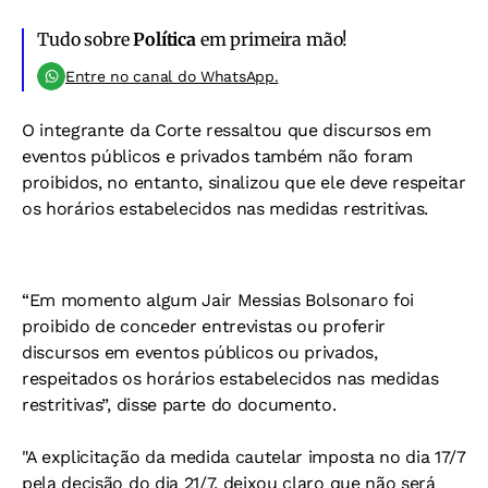
Tudo sobre
Política
em primeira mão!
Entre no canal do WhatsApp.
O integrante da Corte ressaltou que discursos em
eventos públicos e privados também não foram
proibidos, no entanto, sinalizou que ele deve respeitar
os horários estabelecidos nas medidas restritivas.
“Em momento algum Jair Messias Bolsonaro foi
proibido de conceder entrevistas ou proferir
discursos em eventos públicos ou privados,
respeitados os horários estabelecidos nas medidas
restritivas”, disse parte do documento.
"A explicitação da medida cautelar imposta no dia 17/7
pela decisão do dia 21/7, deixou claro que não será