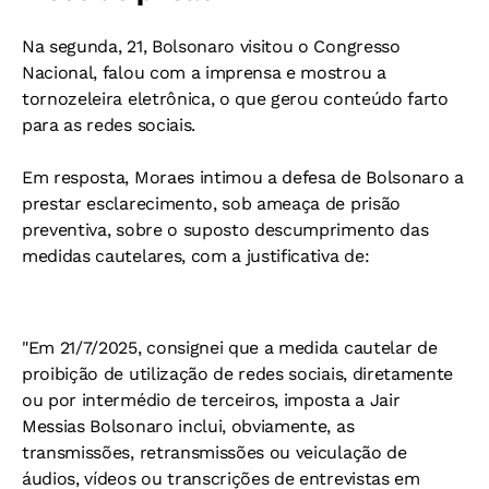
Na segunda, 21, Bolsonaro visitou o Congresso
Nacional, falou com a imprensa e mostrou a
tornozeleira eletrônica, o que gerou conteúdo farto
para as redes sociais.
Em resposta, Moraes intimou a defesa de Bolsonaro a
prestar esclarecimento, sob ameaça de prisão
preventiva, sobre o suposto descumprimento das
medidas cautelares, com a justificativa de:
"Em 21/7/2025, consignei que a medida cautelar de
proibição de utilização de redes sociais, diretamente
ou por intermédio de terceiros, imposta a Jair
Messias Bolsonaro inclui, obviamente, as
transmissões, retransmissões ou veiculação de
áudios, vídeos ou transcrições de entrevistas em