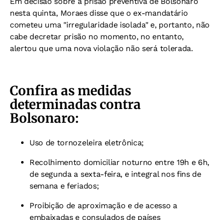
Em decisão sobre a prisão preventiva de Bolsonaro
nesta quinta, Moraes disse que o ex-mandatário
cometeu uma "irregularidade isolada" e, portanto, não
cabe decretar prisão no momento, no entanto,
alertou que uma nova violação não será tolerada.
Confira as medidas
determinadas contra
Bolsonaro:
Uso de tornozeleira eletrônica;
Recolhimento domiciliar noturno entre 19h e 6h,
de segunda a sexta-feira, e integral nos fins de
semana e feriados;
Proibição de aproximação e de acesso a
embaixadas e consulados de países