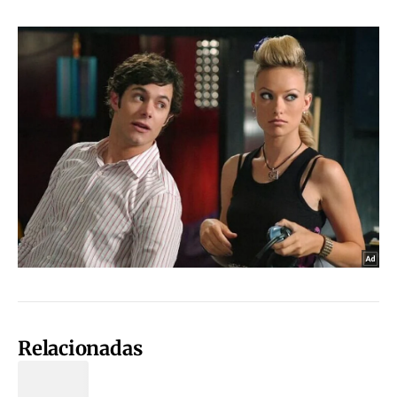
Relacionadas