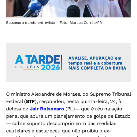
Bolsonaro dando entrevista - Foto: Marcos Corrêa/PR
O ministro Alexandre de Moraes, do Supremo Tribunal
Federal (
STF
), respondeu, nesta quinta-feira, 24, à
defesa de
Jair Bolsonaro
(PL)— que é réu na ação
penal que apura um planejamento de golpe de Estado
— sobre suposto descumprimento das medidas
cautelares e esclareceu que não proibiu o ex-