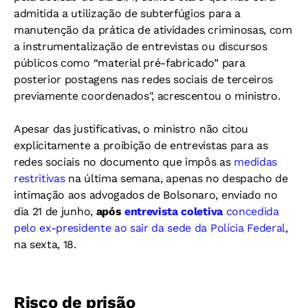
admitida a utilização de subterfúgios para a
manutenção da prática de atividades criminosas, com
a instrumentalização de entrevistas ou discursos
públicos como “material pré-fabricado” para
posterior postagens nas redes sociais de terceiros
previamente coordenados", acrescentou o ministro.
Apesar das justificativas, o ministro não citou
explicitamente a proibição de entrevistas para as
redes sociais no documento que impôs as
medidas
restritivas
na última semana, apenas no despacho de
intimação aos advogados de Bolsonaro, enviado no
dia 21 de junho,
após
entrevista coletiva
concedida
pelo ex-presidente ao sair da sede da Polícia Federal
,
na sexta, 18.
Risco de prisão