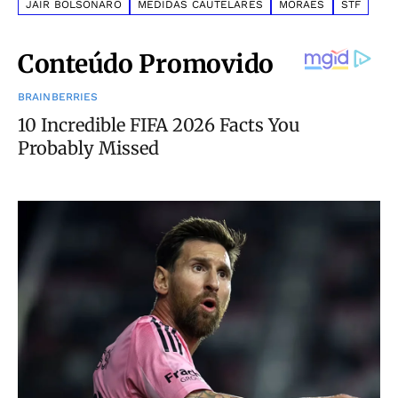
JAIR BOLSONARO
MEDIDAS CAUTELARES
MORAES
STF