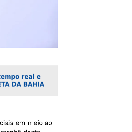
ciais em meio ao