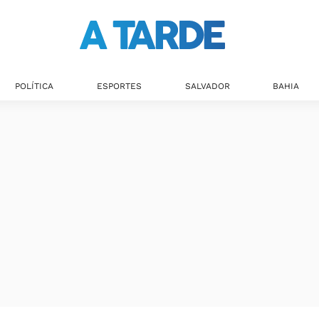
POLÍTICA
ESPORTES
SALVADOR
BAHIA