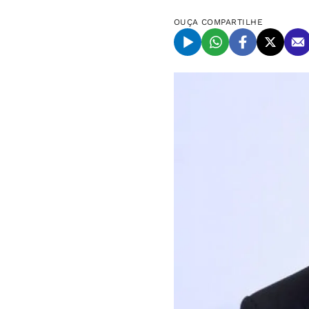
OUÇA
COMPARTILHE