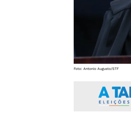
Foto: Antonio Augusto/STF