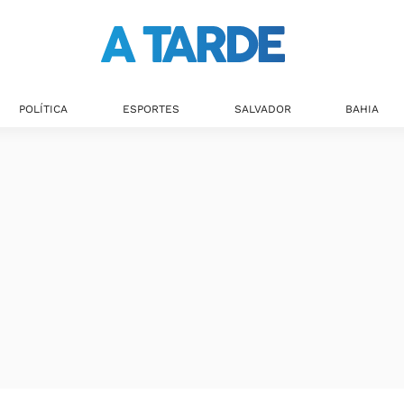
POLÍTICA
ESPORTES
SALVADOR
BAHIA