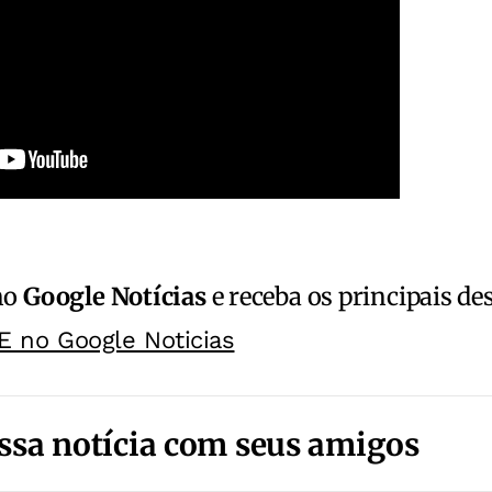
no
Google Notícias
e receba os principais de
E no Google Noticias
ssa notícia com seus amigos