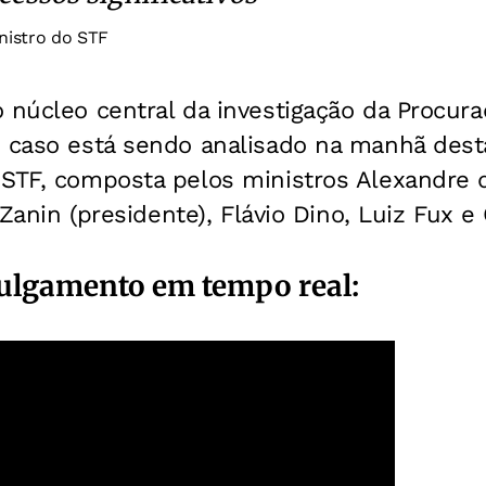
nistro do STF
 núcleo central da investigação da Procura
 caso está sendo analisado na manhã desta
 STF, composta pelos ministros Alexandre
o Zanin (presidente), Flávio Dino, Luiz Fux 
ulgamento em tempo real: