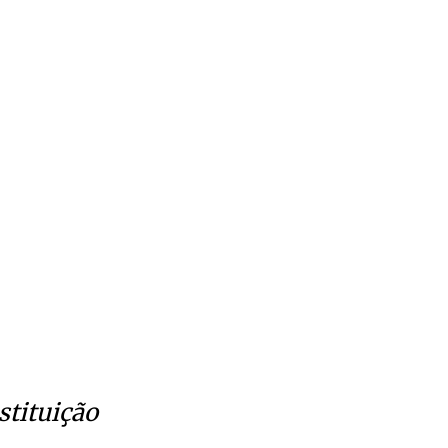
stituição