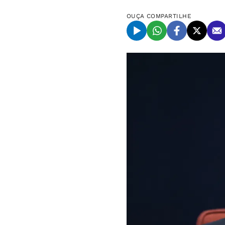
OUÇA
COMPARTILHE